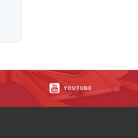
YOUTUBE