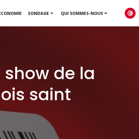
ECONOMIE
SONDAGE
QUI SOMMES-NOUS
 show de la
ois saint