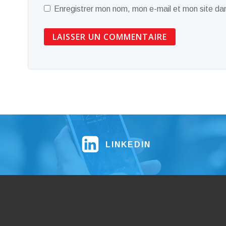
Enregistrer mon nom, mon e-mail et mon site da
LINKEDIN