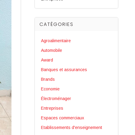
CATÉGORIES
Agroalimentaire
Automobile
Award
Banques et assurances
Brands
Economie
Électroménager
Entreprises
Espaces commerciaux
Etablissements d'enseignement