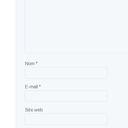
Nom
*
E-mail
*
Site web