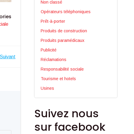
Non classé
Opérateurs téléphoniques
ories
Prêt-à-porter
iale
Produits de construction
Produits paramédicaux
Publicité
Suivant
Réclamations
Responsabilité sociale
Tourisme et hotels
Usines
Suivez nous
sur facebook