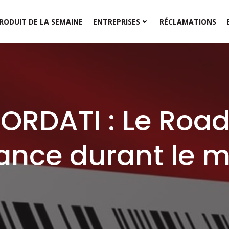
RODUIT DE LA SEMAINE
ENTREPRISES
RÉCLAMATIONS
ORDATI : Le Road
ance durant le m