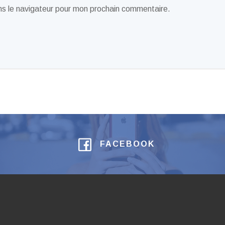
ns le navigateur pour mon prochain commentaire.
FACEBOOK