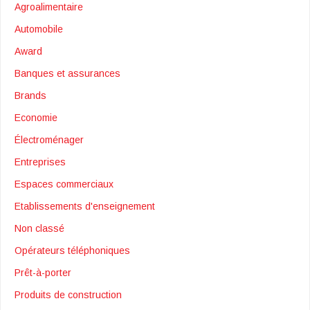
Agroalimentaire
Automobile
Award
Banques et assurances
Brands
Economie
Électroménager
Entreprises
Espaces commerciaux
Etablissements d'enseignement
Non classé
Opérateurs téléphoniques
Prêt-à-porter
Produits de construction