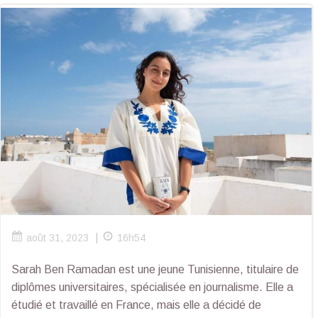
|
août 31, 2023
16h54
Sarah Ben Ramadan est une jeune Tunisienne, titulaire de
diplômes universitaires, spécialisée en journalisme. Elle a
étudié et travaillé en France, mais elle a décidé de