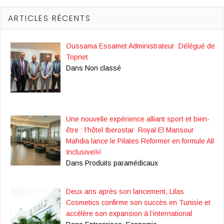
ARTICLES RÉCENTS
Oussama Essamet Administrateur Délégué de
Topnet
Dans Non classé
Une nouvelle expérience alliant sport et bien-
être : l’hôtel Iberostar Royal El Mansour
Mahdia lance le Pilates Reformer en formule All
Inclusive￼
Dans Produits paramédicaux
Deux ans après son lancement, Lilas
Cosmetics confirme son succès en Tunisie et
accélère son expansion à l’international