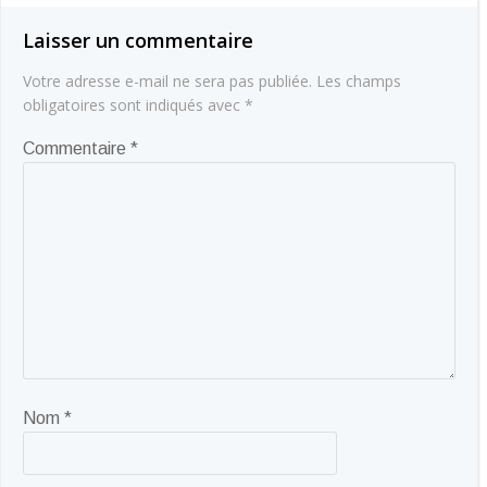
l’article
l’article
Laisser un commentaire
Votre adresse e-mail ne sera pas publiée.
Les champs
obligatoires sont indiqués avec
*
Commentaire
*
Nom
*