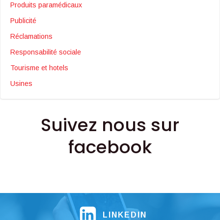
Produits paramédicaux
Publicité
Réclamations
Responsabilité sociale
Tourisme et hotels
Usines
Suivez nous sur
facebook
LINKEDIN