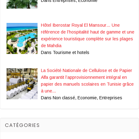
Dans Entreprises, Economie
Hôtel Iberostar Royal El Mansour… Une
référence de l’hospitalité haut de gamme et une
expérience touristique complète sur les plages
de Mahdia
Dans Tourisme et hotels
La Société Nationale de Cellulose et de Papier
Alfa garantit l’approvisionnement intégral en
papier des manuels scolaires en Tunisie grâce
à une…
Dans Non classé, Economie, Entreprises
CATÉGORIES