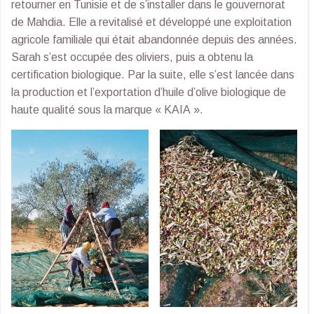
retourner en Tunisie et de s’installer dans le gouvernorat
de Mahdia. Elle a revitalisé et développé une exploitation
agricole familiale qui était abandonnée depuis des années.
Sarah s’est occupée des oliviers, puis a obtenu la
certification biologique. Par la suite, elle s’est lancée dans
la production et l’exportation d’huile d’olive biologique de
haute qualité sous la marque « KAIA ».