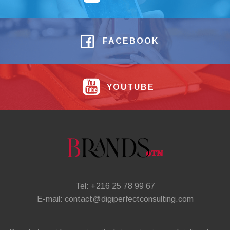
FACEBOOK
YOUTUBE
Tel: +216 25 78 99 67
E-mail: contact@digiperfectconsulting.com