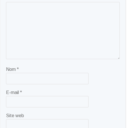
Nom
*
E-mail
*
Site web