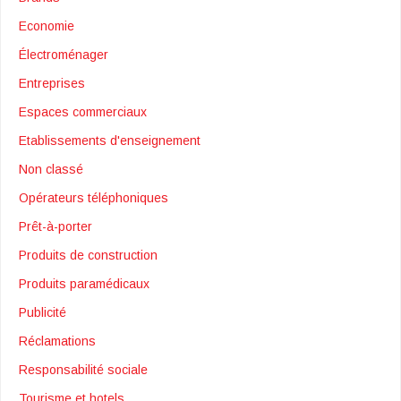
Economie
Électroménager
Entreprises
Espaces commerciaux
Etablissements d'enseignement
Non classé
Opérateurs téléphoniques
Prêt-à-porter
Produits de construction
Produits paramédicaux
Publicité
Réclamations
Responsabilité sociale
Tourisme et hotels