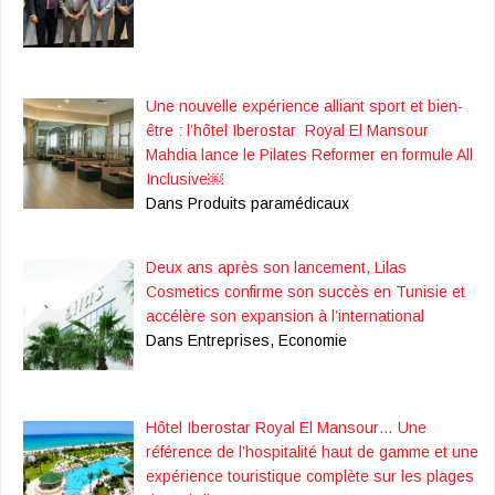
Une nouvelle expérience alliant sport et bien-
être : l’hôtel Iberostar Royal El Mansour
Mahdia lance le Pilates Reformer en formule All
Inclusive￼
Dans Produits paramédicaux
Deux ans après son lancement, Lilas
Cosmetics confirme son succès en Tunisie et
accélère son expansion à l’international
Dans Entreprises, Economie
Hôtel Iberostar Royal El Mansour… Une
référence de l’hospitalité haut de gamme et une
expérience touristique complète sur les plages