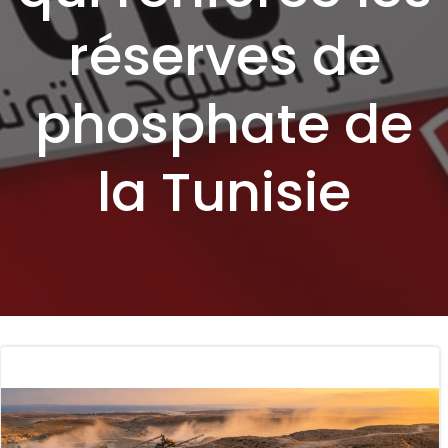
réserves de
phosphate de
la Tunisie