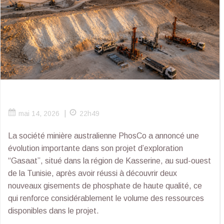
|
mai 14, 2026
22h49
La société minière australienne PhosCo a annoncé une
évolution importante dans son projet d’exploration
“Gasaat”, situé dans la région de Kasserine, au sud-ouest
de la Tunisie, après avoir réussi à découvrir deux
nouveaux gisements de phosphate de haute qualité, ce
qui renforce considérablement le volume des ressources
disponibles dans le projet.