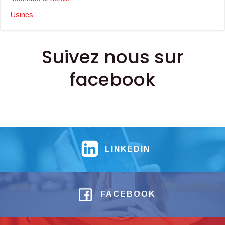
Usines
Suivez nous sur
facebook
LINKEDIN
FACEBOOK