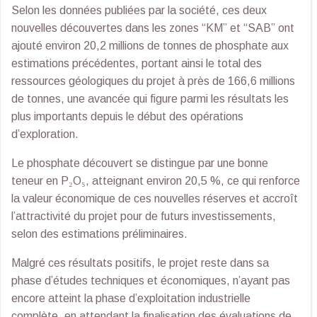
Selon les données publiées par la société, ces deux
nouvelles découvertes dans les zones “KM” et “SAB” ont
ajouté environ 20,2 millions de tonnes de phosphate aux
estimations précédentes, portant ainsi le total des
ressources géologiques du projet à près de 166,6 millions
de tonnes, une avancée qui figure parmi les résultats les
plus importants depuis le début des opérations
d’exploration.
Le phosphate découvert se distingue par une bonne
teneur en P₂O₅, atteignant environ 20,5 %, ce qui renforce
la valeur économique de ces nouvelles réserves et accroît
l’attractivité du projet pour de futurs investissements,
selon des estimations préliminaires.
Malgré ces résultats positifs, le projet reste dans sa
phase d’études techniques et économiques, n’ayant pas
encore atteint la phase d’exploitation industrielle
complète, en attendant la finalisation des évaluations de