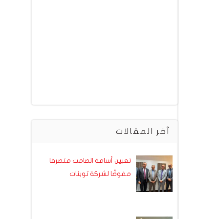
آخر المقالات
تعيين أسامة الصامت متصرفا
مفوضًا لشركة توبنات