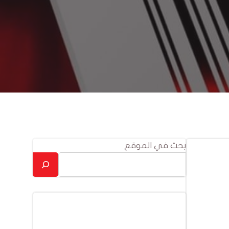
بحث في الموقع