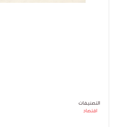
التصنيفات
اقتصاد