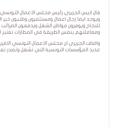
قال انيس الجزيري رئيس مجلس الاعمال التونسي 
ويوجد ايضا رجال اعمال ومستثمرون وطنيون خير ا
للنجاح ويوفرون مواطن الشغل ويدفعون الضرائب 
ومعاملتهم بنفس الطريقة في المطارات تعتبر ا
واضاف الجزيري ان محلس الاعمال التونسي الافر
عديد المؤسسات التونسية التي تشغل وتصدر تع