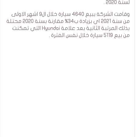
لسنة 2020 .
وقامت الشركة ببيع 4640 سيارة خلال ال9 اشهر الاولى
من سنة 2021 اي بزيادة ب34% مقارنة بسنة 2020 محتلة
بذلك المرتبة الثانية بعد علامة Hyundai التي تمكنت
من بيع 5119 سيارة خلال نفس الفترة .