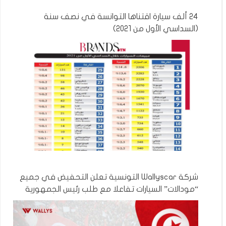
24 ألف سيارة اقتناها التوانسة في نصف سنة
(السداسي الأول من 2021)
شركة Wallyscar التونسية تعلن التحفيض في جميع
“مودالات” السيارات تفاعلا مع طلب رئيس الجمهورية