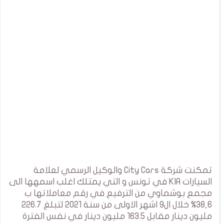
تمكنت شركة City Cars والوكيل الرسمي لعلامة
السيارات KIA في تونس و التي يمتلك اغلب اسمهها الى
مجمع بوشماوي من الترفيع في رقم معاملاتها ب
38,6% خلال ال9 اشهر الاولى من سنة 2021 لتبلغ 226.7
مليون دينار مقابل 163.5 مليون دينار في نفس الفترة