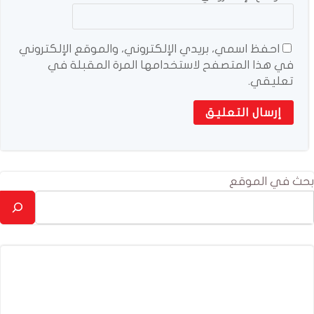
احفظ اسمي، بريدي الإلكتروني، والموقع الإلكتروني
في هذا المتصفح لاستخدامها المرة المقبلة في
تعليقي.
بحث في الموقع