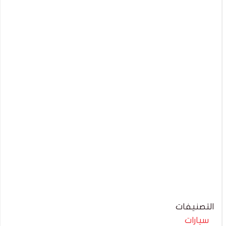
التصنيفات
سيارات