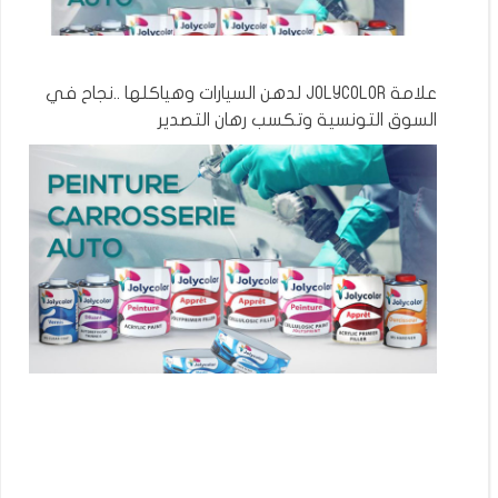
علامة JOLYCOLOR لدهن السيارات وهياكلها ..نجاح في
السوق التونسية وتكسب رهان التصدير