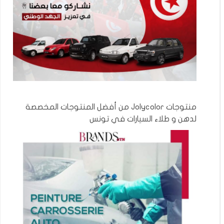
منتوجات Jolycolor من أفضل المنتوجات المخصصة
لدهن و طلاء السيارات في تونس