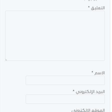
التعليق
*
الاسم
*
البريد الإلكتروني
*
الموقع الإلكتروني