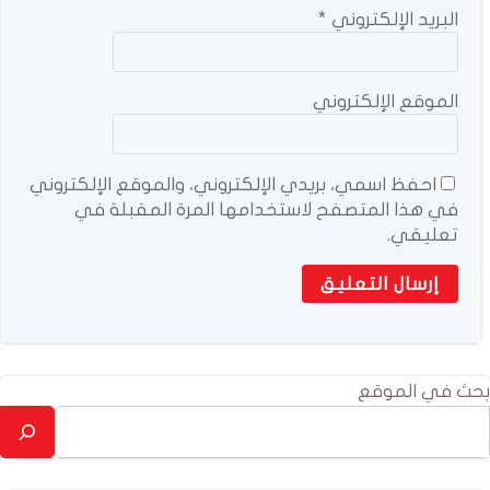
البريد الإلكتروني
*
الموقع الإلكتروني
احفظ اسمي، بريدي الإلكتروني، والموقع الإلكتروني
في هذا المتصفح لاستخدامها المرة المقبلة في
تعليقي.
بحث في الموقع