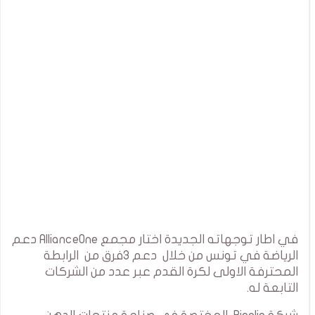
في اطار توجهاته الجديدة اختار مجمع AllianceOne دعم
الرياضة في تونس من خلال دعم 3فرق من الرابطة
المحترفة الاولى لكرة القدم عبر عدد من الشركات
التابعة له.