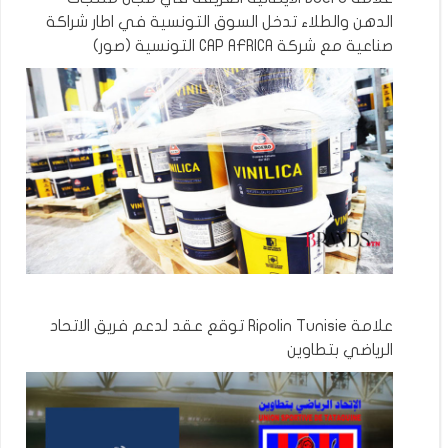
الدهن والطلاء تدخل السوق التونسية في اطار شراكة
صناعية مع شركة CAP AFRICA التونسية (صور)
علامة Ripolin Tunisie توقع عقد لدعم فريق الاتحاد
الرياضي بتطاوين