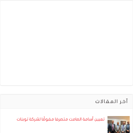
آخر المقالات
تعيين أسامة الصامت متصرفا مفوضًا لشركة توبنات