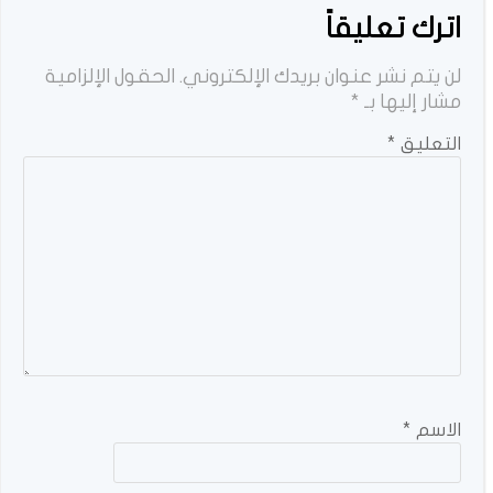
اترك تعليقاً
لن يتم نشر عنوان بريدك الإلكتروني.
الحقول الإلزامية
مشار إليها بـ
*
التعليق
*
الاسم
*