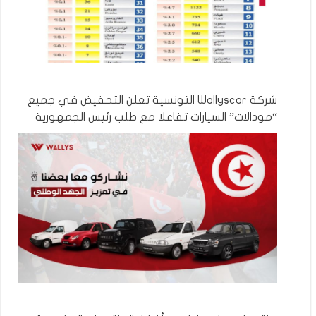
شركة Wallyscar التونسية تعلن التحفيض في جميع
“مودالات” السيارات تفاعلا مع طلب رئيس الجمهورية