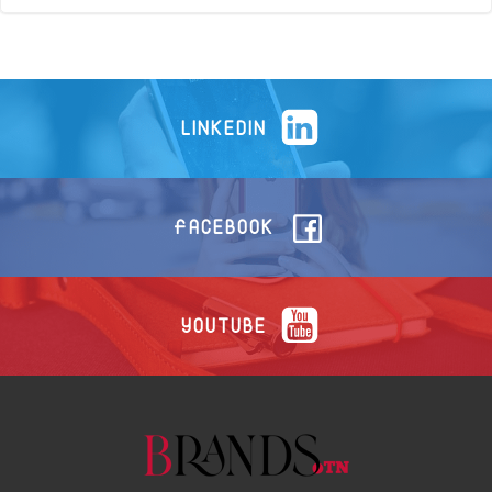
LINKEDIN
FACEBOOK
YOUTUBE