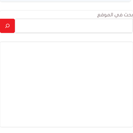
بحث في الموقع