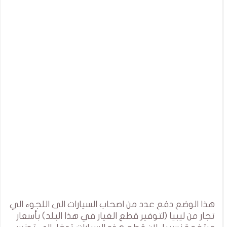
هذا الوضع دفع عدد من اصحاب السيارات الى اللجوء الي
تجار من ليبيا (لتوفير قطع الغيار في هذا البلد) بأسعار