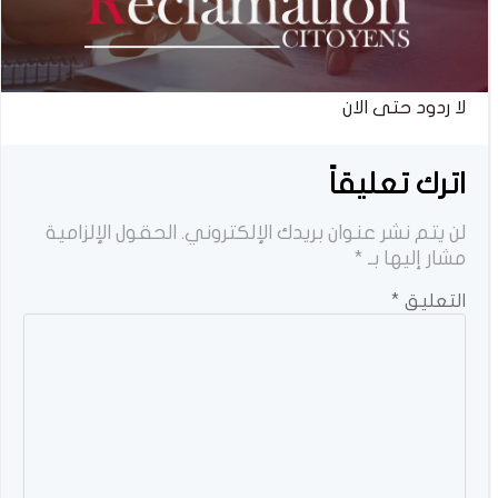
لا ردود حتى الان
اترك تعليقاً
لن يتم نشر عنوان بريدك الإلكتروني.
الحقول الإلزامية
مشار إليها بـ
*
التعليق
*