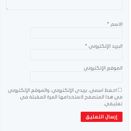
الاسم
*
البريد الإلكتروني
*
الموقع الإلكتروني
احفظ اسمي، بريدي الإلكتروني، والموقع الإلكتروني
في هذا المتصفح لاستخدامها المرة المقبلة في
تعليقي.