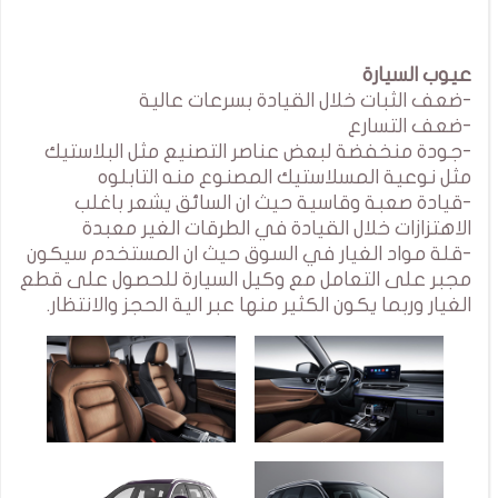
عيوب السيارة
-ضعف الثبات خلال القيادة بسرعات عالية
-ضعف التسارع
-جودة منخفضة لبعض عناصر التصنيع مثل البلاستيك
مثل نوعية المسلاستيك المصنوع منه التابلوه
-قيادة صعبة وقاسية حيث ان السائق يشعر باغلب
الاهتزازات خلال القيادة في الطرقات الغير معبدة
-قلة مواد الغيار في السوق حيث ان المستخدم سيكون
مجبر على التعامل مع وكيل السيارة للحصول على قطع
الغيار وربما يكون الكثير منها عبر الية الحجز والانتظار.