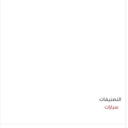
التصنيفات
سيارات