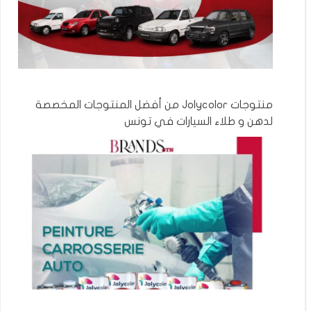
منتوجات Jolycolor من أفضل المنتوجات المخصصة
لدهن و طلاء السيارات في تونس