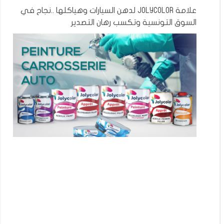
علامة JOLYCOLOR لدهن السيارات وهياكلها ..نجاح في
السوق التونسية وتكسب رهان التصدير