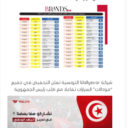
شركة Wallyscar التونسية تعلن التحفيض في جميع
“مودالات” السيارات تفاعلا مع طلب رئيس الجمهورية