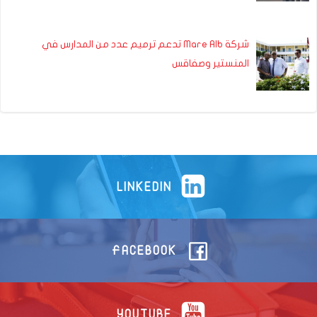
شركة Mare Alb تدعم ترميم عدد من المدارس في
المنستير وصفاقس
LINKEDIN
FACEBOOK
YOUTUBE