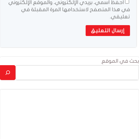
احفظ اسمي، بريدي الإلكتروني، والموقع الإلكتروني
في هذا المتصفح لاستخدامها المرة المقبلة في
تعليقي.
بحث في الموقع