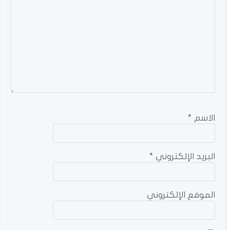
الاسم
*
البريد الإلكتروني
*
الموقع الإلكتروني