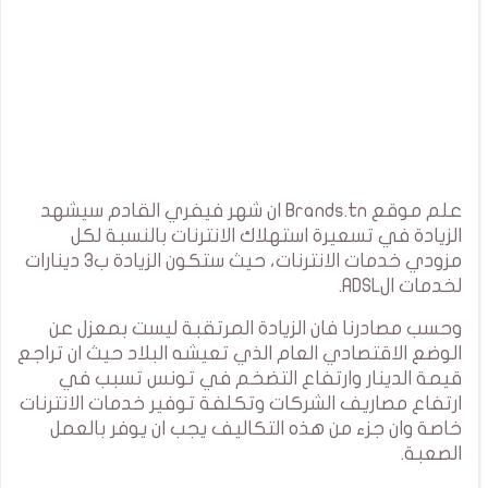
علم موقع Brands.tn ان شهر فيفري القادم سيشهد
الزيادة في تسعيرة استهلاك الانترنات بالنسبة لكل
مزودي خدمات الانترنات، حيث ستكون الزيادة ب3 دينارات
لخدمات الADSL.
وحسب مصادرنا فان الزيادة المرتقبة ليست بمعزل عن
الوضع الاقتصادي العام الذي تعيشه البلاد حيث ان تراجع
قيمة الدينار وارتفاع التضخم في تونس تسبب في
ارتفاع مصاريف الشركات وتكلفة توفير خدمات الانترنات
خاصة وان جزء من هذه التكاليف يجب ان يوفر بالعمل
الصعبة.