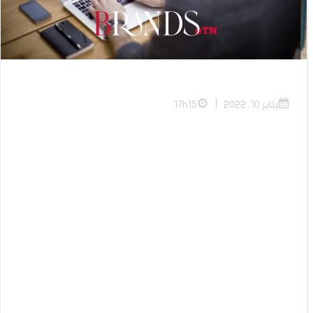
|
يناير 10, 2022
17h15