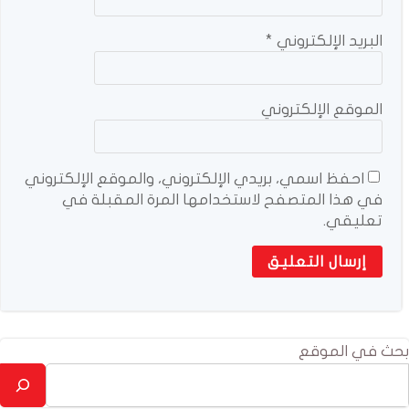
البريد الإلكتروني
*
الموقع الإلكتروني
احفظ اسمي، بريدي الإلكتروني، والموقع الإلكتروني
في هذا المتصفح لاستخدامها المرة المقبلة في
تعليقي.
بحث في الموقع