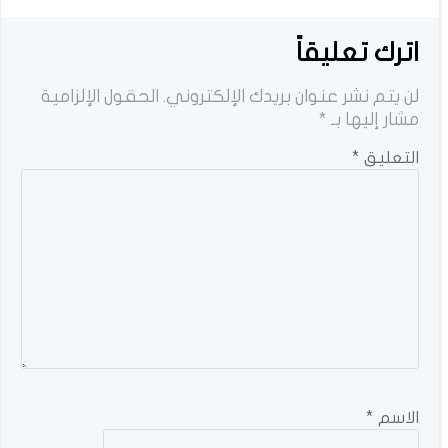
اترك تعليقاً
لن يتم نشر عنوان بريدك الإلكتروني.
الحقول الإلزامية
مشار إليها بـ
*
التعليق
*
الاسم
*