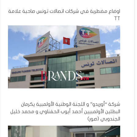
اوضاع مضطربة في شركات اتصالات تونس صاحبة علامة
TT
شركة “أوريدو” و اللجنة الوطنية الأولمبية يكرمان
البطلين الأولمبيين أحمد أيوب الحفناوي و محمد خليل
الجندوبي (صور)