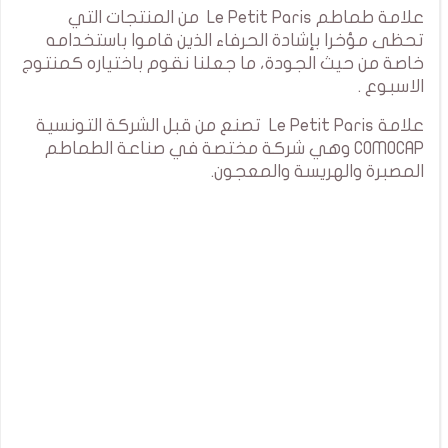
علامة طماطم Le Petit Paris من المنتجات التي
تحظى مؤخرا بإشادة الحرفاء الذين قاموا باستخدامه
خاصة من حيث الجودة، ما جعلنا نقوم باختياره كمنتوج
الاسبوع .
علامة Le Petit Paris تصنع من قبل الشركة التونسية
COMOCAP وهي شركة مختصة في صناعة الطماطم
المصبرة والهريسة والمعجون.