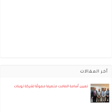
آخر المقالات
تعيين أسامة الصامت متصرفا مفوضًا لشركة توبنات