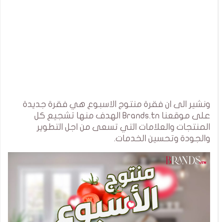
ونشير الى ان فقرة منتوج الاسبوع هي فقرة جديدة
على موقعنا Brands.tn الهدف منها تشجيع كل
المنتجات والعلامات التي تسعى من اجل التطوير
والجودة وتحسين الخدمات.