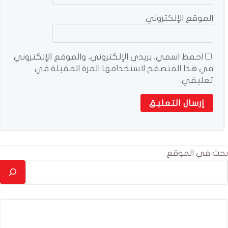
الموقع الإلكتروني
احفظ اسمي، بريدي الإلكتروني، والموقع الإلكتروني
في هذا المتصفح لاستخدامها المرة المقبلة في
تعليقي.
بحث في الموقع