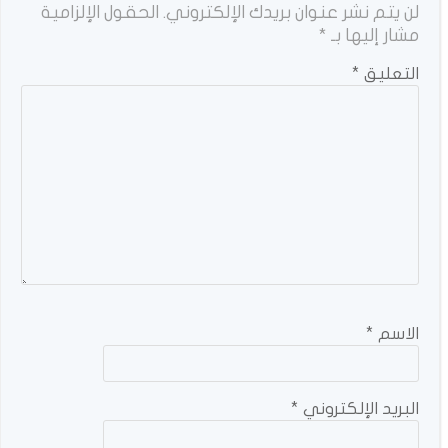
لن يتم نشر عنوان بريدك الإلكتروني.
الحقول الإلزامية
مشار إليها بـ
*
التعليق
*
الاسم
*
البريد الإلكتروني
*