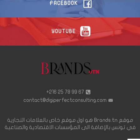
FACEBOOK
YOUTUBE
67 99 78 25 216+
contact@digiperfectconsulting.com
موقع Brands.tn هو اول موقع خاص بالعلامات التجارية
في تونس بالإضافة الى المؤسسات الاقتصادية والصناعية