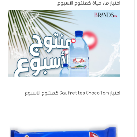
اختيار ماء حياة كمنتوج الاسبوع
اختيار Gaufrettes ChocoTom كمنتوج الاسبوع