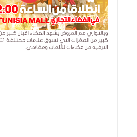
وبالتوازي مع العروض يشهد الفضاء اقبال كبير من
كبير من المغزات التي تسوق علامات مختلفة تتو
الترفيه من فضاءات للألعاب ومقاهي.