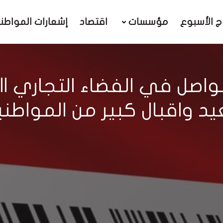
ج الأسبوع
مؤسسات
اقتصاد
إشعارات المواطن
عيد واقبال كبير من المواطني