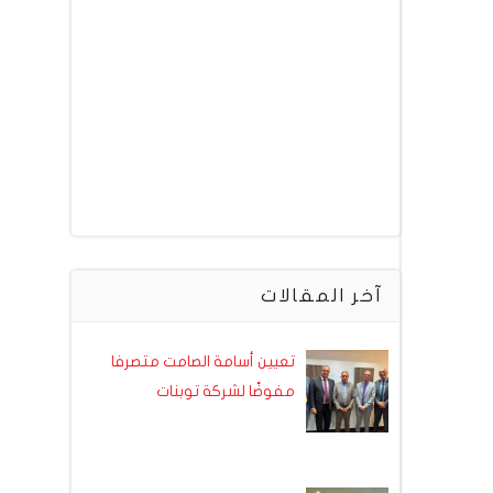
آخر المقالات
تعيين أسامة الصامت متصرفا
مفوضًا لشركة توبنات