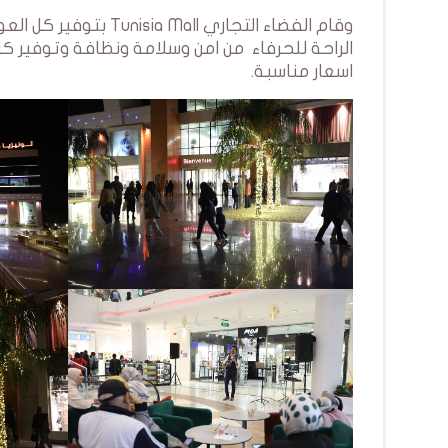
وقام الفضاء التجاري 
الراحة للحرفاء من امن وسلامة ونظافة وتوفير كل
اسعار مناسبة.