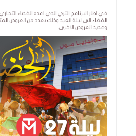
وعديد العروض الاخرى.