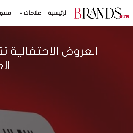
الرئيسية
علامات
منتو
ال