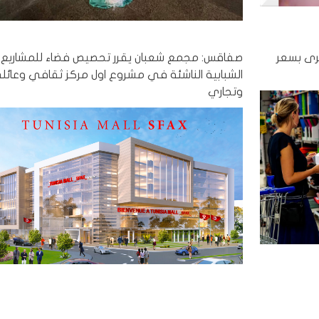
برى بسعر
صفاقس: مجمع شعبان يقرر تحصيص فضاء للمشاريع
الشبابية الناشئة في مشروع اول مركز ثقافي وعائل
وتجاري