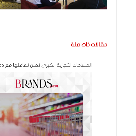
مقالات ذات صلة
المساحات التجارية الكبرى تعلن تفاعلها مع 