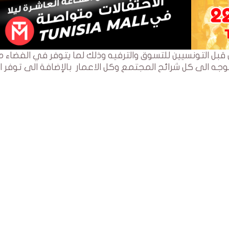
 قبل التونسيين للتسوق والترفيه وذلك لما يتوفر في الفضاء 
جه الى كل شرائح المجتمع وكل الاعمار بالإضافة الى توفر ا