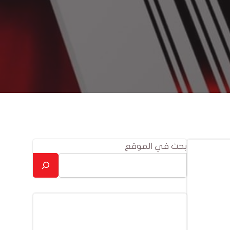
بحث في الموقع