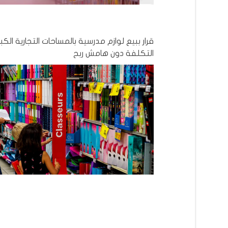
قرار ببيع لوازم مدرسية بالمساحات التجارية الك
التكلفة دون هامش ربح