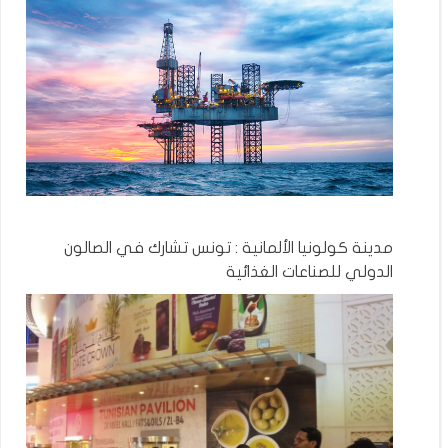
مدينة كولونيا الألمانية : تونس تشارك في الصالون
الدولي للصناعات الغذائية