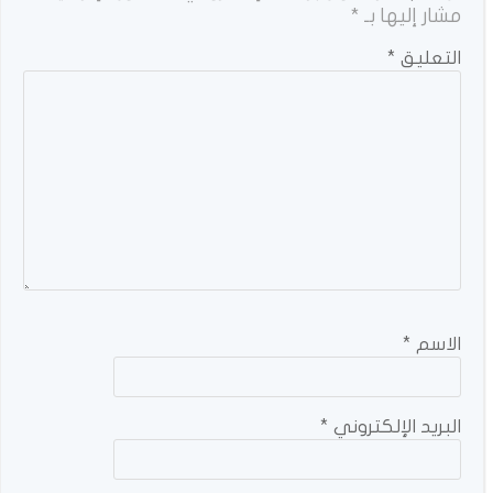
مشار إليها بـ
*
التعليق
*
الاسم
*
البريد الإلكتروني
*