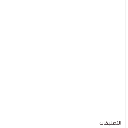
التصنيفات