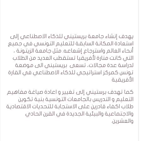
يهدف إنشاء جامعة بريستيني للذكاء الاصطناعي إلى
استعادة المكانة السابقة للتعليم التونسي في جميع
أنحاء العالم واسترجاع إشعاعه. مثل جامعة الزيتونة ،
التي كانت منارة لأفريقيا تستقطب العديد من الطلاب
لدراسة عدة مجالات، تسعى بريستيني الى موضعة
تونس كمركز استراتيجي للذكاء الاصطناعي في القارة
الأفريقية
كما تهدف برستيني إلى تغيير و اعادة صياغة مفاهيم
التعليم و التدريس بالجامعات التونسية بنية تكوين
طلاب اكفاء قادرين على الاستجابة للتحديات الاقتصادية
والاجتماعية والبيئية الجديدة في القرن الحادي
والعشرين.