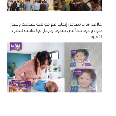
علامة Lilas تتفاعل إيجابيا مع مواطنة تقدمت بإشعار
حول وجود خطأ في منتوج وترسل لها شاحنة للمنزل
لتغيره