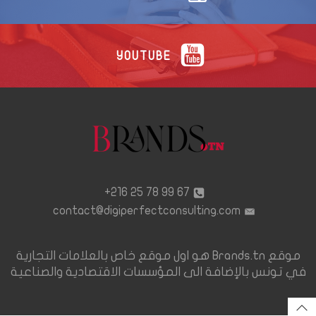
YOUTUBE
67 99 78 25 216+
contact@digiperfectconsulting.com
موقع Brands.tn هو اول موقع خاص بالعلامات التجارية
في تونس بالإضافة الى المؤسسات الاقتصادية والصناعية