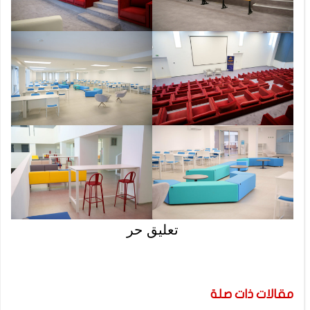
تعليق حر
مقالات ذات صلة