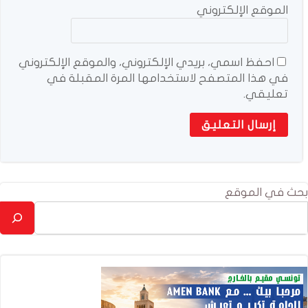
الموقع الإلكتروني
احفظ اسمي، بريدي الإلكتروني، والموقع الإلكتروني
في هذا المتصفح لاستخدامها المرة المقبلة في
تعليقي.
بحث في الموقع