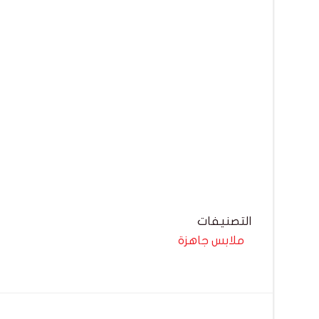
التصنيفات
ملابس جاهزة