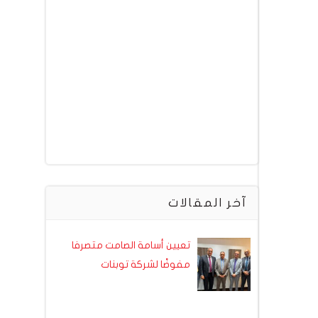
آخر المقالات
تعيين أسامة الصامت متصرفا
مفوضًا لشركة توبنات