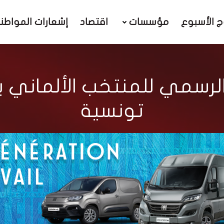
ج الأسبوع
مؤسسات
اقتصاد
إشعارات المواطن
2022: الزي الرسمي للمنتخب الأل
تونسية