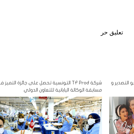
تعليق حر
ها نحو التصدير و
شركة TF Prod التونسية تحصل على جائزة التميز 
مسابقة الوكالة اليابانية للتعاون الدولي