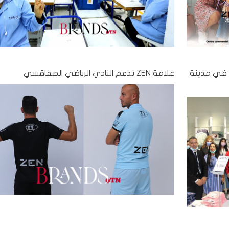
يدة في مدينة
علامة ZEN تدعم النادي الرياضي الصفاقسي