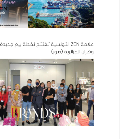
علامة ZEN التونسية تفتتح نقطة بيع جد
وهران الجزائرية (صور)