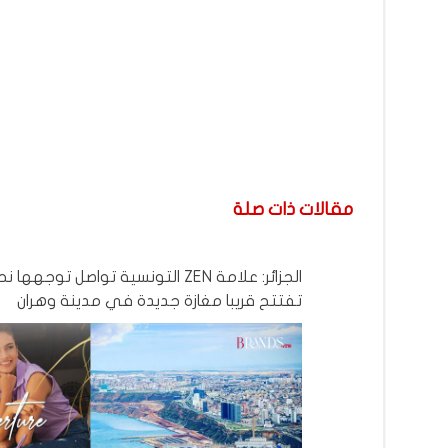
مقالات ذات صلة
الجزائر: علامة ZEN التونسية تواصل توجه
تفتتح قريبا مغازة جديدة في مدينة وهران