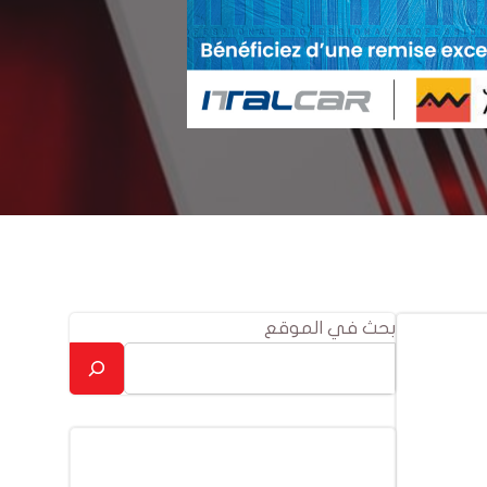
بحث في الموقع