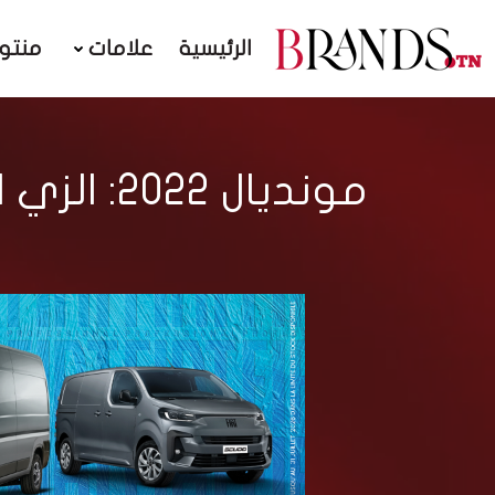
الرئيسية
علامات
منتو
مونديال 