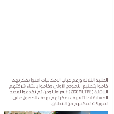
الطلبة الثلاثة ورغم غياب الامكانيات امنوا بفكرتهم
قاموا بتصنيع النموذج الاولي وقاموا بانشاء شركتهم
الناشئة Wayout (ZIGOFILTRE) ومن ثم تقدموا لعديد
المسابقات للتعريف بفكرتهم بهدف الحصول على
تمويلات تمكنهم من الانطلاق.