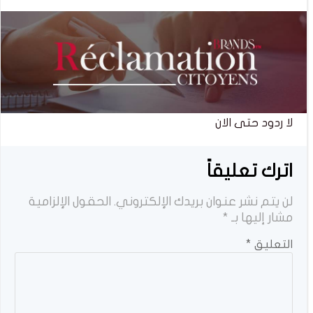
لا ردود حتى الان
اترك تعليقاً
لن يتم نشر عنوان بريدك الإلكتروني.
الحقول الإلزامية
مشار إليها بـ
*
التعليق
*