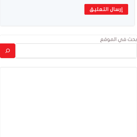
بحث في الموقع