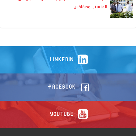
المنستير وصفاقس
LINKEDIN
FACEBOOK
YOUTUBE