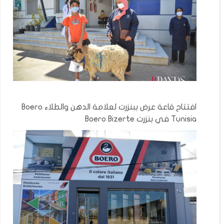
افتتاح قاعة عرض ببنزرت لعلامة الدهن والطلاء Boero
Tunisia في بنزرت Boero Bizerte