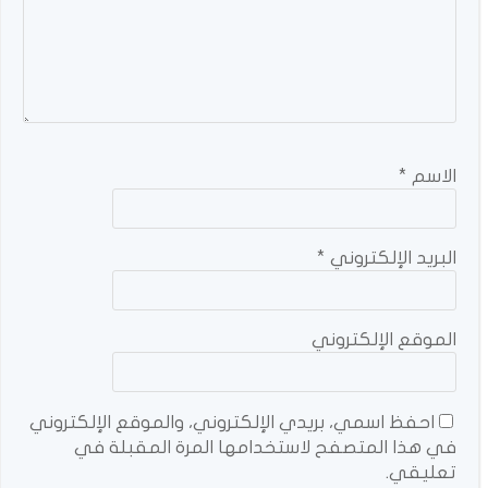
الاسم
*
البريد الإلكتروني
*
الموقع الإلكتروني
احفظ اسمي، بريدي الإلكتروني، والموقع الإلكتروني
في هذا المتصفح لاستخدامها المرة المقبلة في
تعليقي.