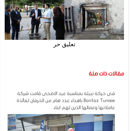
تعليق حر
مقالات ذات صلة
في حركة نبيلة بمناسبة عيد الاضحى قامت شركة
Bontaz Tunisie باهداء عدد هام من الحرفان لفائدة
عاملاتها وعمالها الذين لهم ابناء