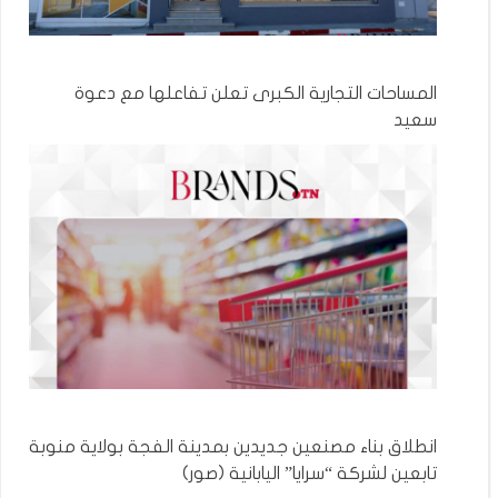
المساحات التجارية الكبرى تعلن تفاعلها مع دعوة
سعيد
انطلاق بناء مصنعين جديدين بمدينة الفجة بولاية منوبة
تابعين لشركة “سرايا” اليابانية (صور)