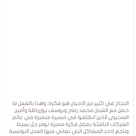
النجاح في كثير من الاحيان هو فكرة، وهذا بالفعل ما
حصل مع الشبان محمد رماح ويوسف بوزرياطة وأمين
السحيري الذين انطلقوا في مسيرة متميزة في عالم
الشركات الناشئة بفضل فكرة مميزة توفر حل بسيط
وناجع لاحد المشاكل التي تعاني منها المدن التونسية