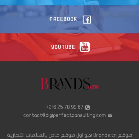
FACEBOOK
YOUTUBE
67 99 78 25 216+
contact@digiperfectconsulting.com
موقع Brands.tn هو اول موقع خاص بالعلامات التجارية