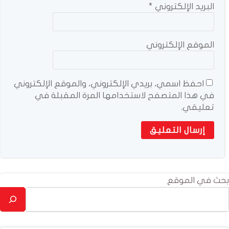
البريد الإلكتروني
*
الموقع الإلكتروني
احفظ اسمي، بريدي الإلكتروني، والموقع الإلكتروني
في هذا المتصفح لاستخدامها المرة المقبلة في
تعليقي.
بحث في الموقع