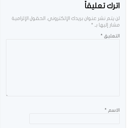
اترك تعليقاً
لن يتم نشر عنوان بريدك الإلكتروني.
الحقول الإلزامية
مشار إليها بـ
*
التعليق
*
الاسم
*