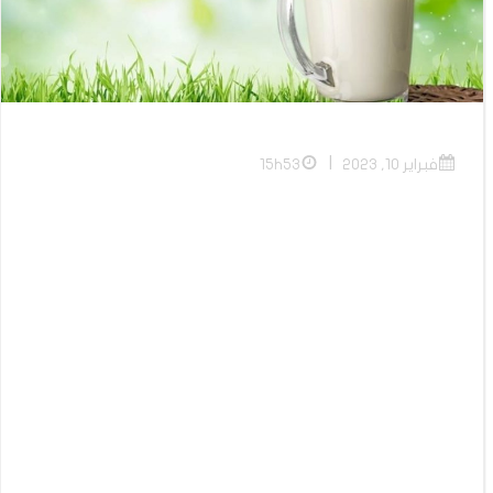
|
فبراير 10, 2023
15h53