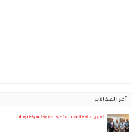
آخر المقالات
تعيين أسامة الصامت متصرفا مفوضًا لشركة توبنات