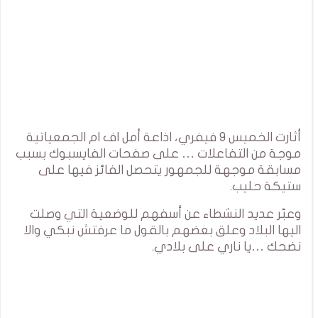
أثارت الخميس 9 فيفري، اذاعة أمل اف ام الجمعياتية
موجة من التفاعلات … على صفحات الفايسبوك بسبب
مسابقة موجهة للجمهور يتحصل الفائز فيها على
ستيكة حليب.
وعبّر عديد النشطاء عن أسفهم للوضعية التي وصلت
اليها البلاد وعلق بعضهم بالقول ما عرفتش نبكي والا
نضحك …يا ناري على بلادي.