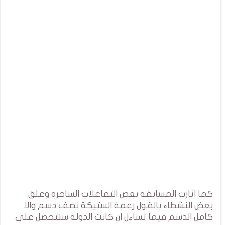
كما اثارت المسابقة بعض التفاعلات الساخرة وعلق
بعض النشطاء بالقول زعمة الستيكة نصف دسم والا
كامل الدسم فيما تساءل ان كانت الدولة ستتحصل على