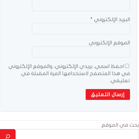
البريد الإلكتروني
*
الموقع الإلكتروني
احفظ اسمي، بريدي الإلكتروني، والموقع الإلكتروني
في هذا المتصفح لاستخدامها المرة المقبلة في
تعليقي.
بحث في الموقع