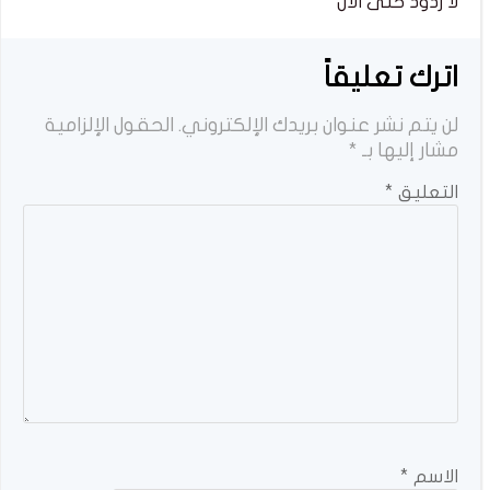
لا ردود حتى الان
اترك تعليقاً
لن يتم نشر عنوان بريدك الإلكتروني.
الحقول الإلزامية
مشار إليها بـ
*
التعليق
*
الاسم
*