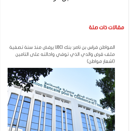
مقالات ذات صلة
المواطن فراس بن ناصر: بنك UBCI يرفض منذ سنة تصفية
ملف قرض والدي الذي توفي واحالته على التامين
(اشعار مواطن)