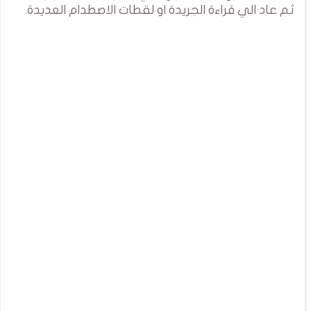
ثم عاد الي قراءة الجريدة او لقطات الاصطدام العديدة.