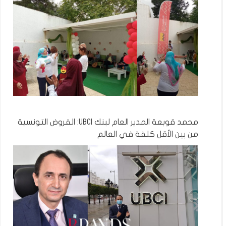
محمد قوبعة المدير العام لبنك UBCI: القروض التونسية
من بين الأقل كلفة في العالم