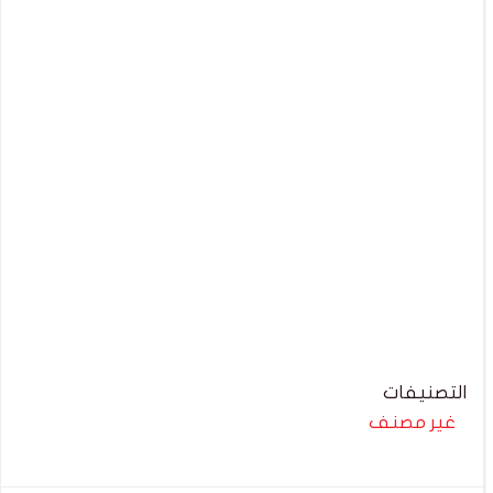
التصنيفات
غير مصنف