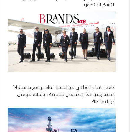
للتشكيات (صور)
طاقة: الانتاج الوطني من النفط الخام يرتفع بنسبة 14
بالمائة ومن الغاز الطبيعي بنسبة 52 بالمائة موفى
جويلية 2021