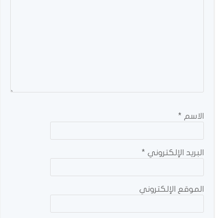
الاسم
*
البريد الإلكتروني
*
الموقع الإلكتروني