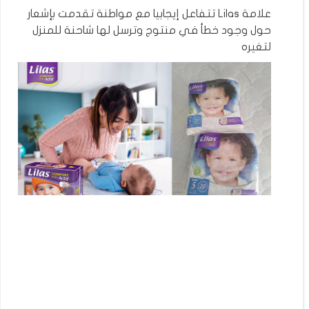
علامة Lilas تتفاعل إيجابيا مع مواطنة تقدمت بإشعار
حول وجود خطأ في منتوج وترسل لها شاحنة للمنزل
لتغيره