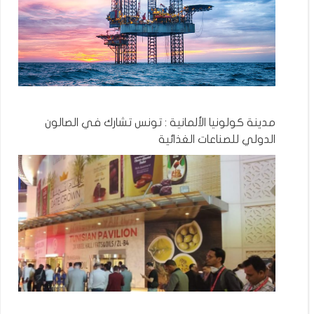
مدينة كولونيا الألمانية : تونس تشارك في الصالون
الدولي للصناعات الغذائية