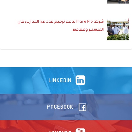
شركة Mare Alb تدعم ترميم عدد من المدارس في
المنستير وصفاقس
LINKEDIN
FACEBOOK