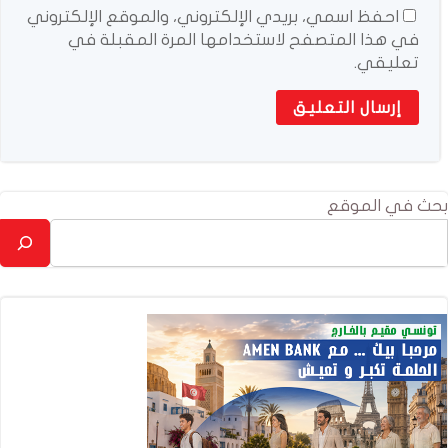
احفظ اسمي، بريدي الإلكتروني، والموقع الإلكتروني
في هذا المتصفح لاستخدامها المرة المقبلة في
تعليقي.
بحث في الموقع