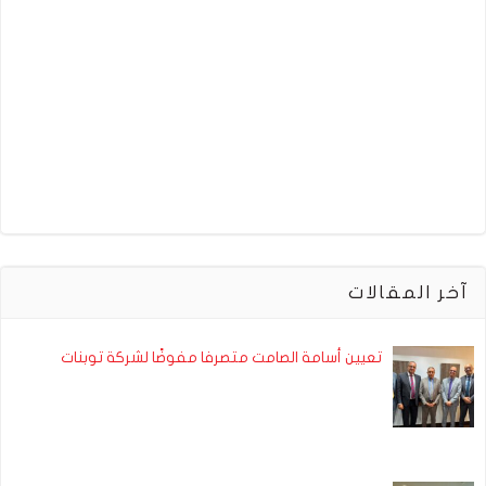
آخر المقالات
تعيين أسامة الصامت متصرفا مفوضًا لشركة توبنات