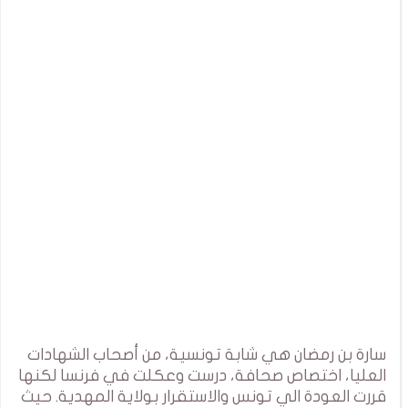
سارة بن رمضان هي شابة تونسية، من أصحاب الشهادات
العليا، اختصاص صحافة، درست وعكلت في فرنسا لكنها
قررت العودة الي تونس والاستقرار بولاية المهدية. حيث