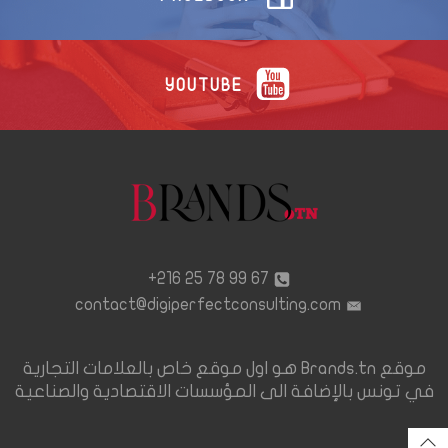
YOUTUBE
67 99 78 25 216+
contact@digiperfectconsulting.com
موقع Brands.tn هو اول موقع خاص بالعلامات التجارية
في تونس بالإضافة الى المؤسسات الاقتصادية والصناعية