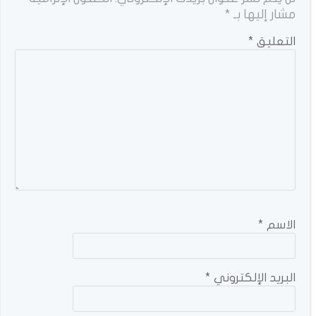
مشار إليها بـ
*
التعليق
*
الاسم
*
البريد الإلكتروني
*