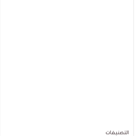
التصنيفات