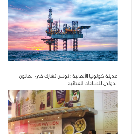
مدينة كولونيا الألمانية : تونس تشارك في الصالون
الدولي للصناعات الغذائية