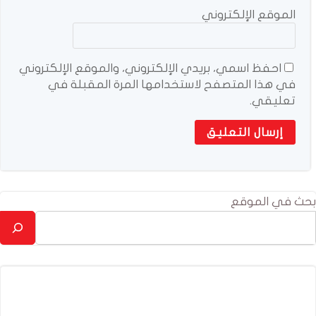
الموقع الإلكتروني
احفظ اسمي، بريدي الإلكتروني، والموقع الإلكتروني
في هذا المتصفح لاستخدامها المرة المقبلة في
تعليقي.
بحث في الموقع