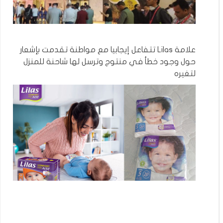
علامة Lilas تتفاعل إيجابيا مع مواطنة تقدمت بإشعار
حول وجود خطأ في منتوج وترسل لها شاحنة للمنزل
لتغيره