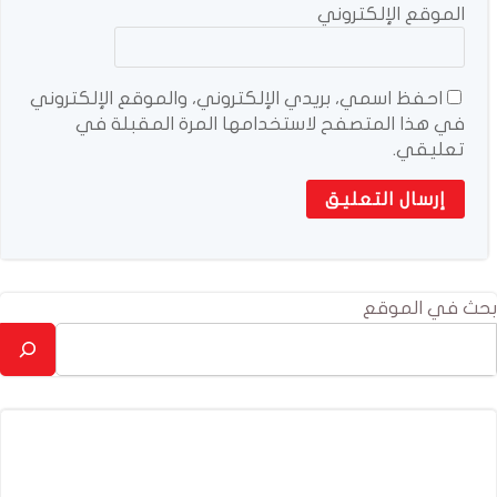
الموقع الإلكتروني
احفظ اسمي، بريدي الإلكتروني، والموقع الإلكتروني
في هذا المتصفح لاستخدامها المرة المقبلة في
تعليقي.
بحث في الموقع