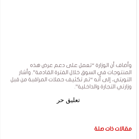
وأضاف أن الوزارة “تعمل على دعم عرض هذه
المنتوجات في السوق خلال الفترة القادمة”. وأشار
التويتي، إلى أنه “تم تكثيف حملات المراقبة من قبل
وزارتي التجارة والداخلية”.
تعليق حر
مقالات ذات صلة