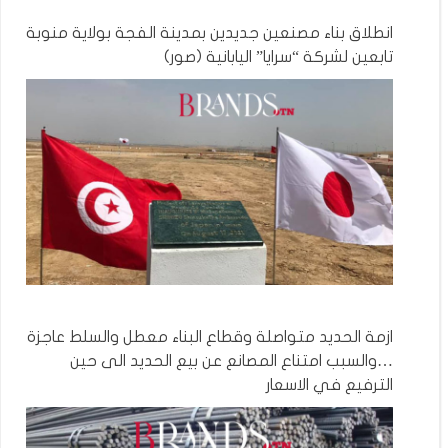
انطلاق بناء مصنعين جديدين بمدينة الفجة بولاية منوبة
تابعين لشركة “سرايا” اليابانية (صور)
ازمة الحديد متواصلة وقطاع البناء معطل والسلط عاجزة
…والسبب امتناع المصانع عن بيع الحديد الى حين
الترفيع في الاسعار