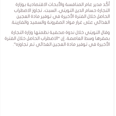
أكّد مدير عام المنافسة والأبحاث الاقتصادية بوزارة
التجارة حسام الدين التويتي، السبت، تجاوز الاضطراب
الحاصل خلال الفترة الأخيرة في توفير مادة العجين
الغذائي على غرار مواد المقرونة والسميد والفارينة.
وقال التويتي خلال ندوة صحفية نظمتها وزارة التجارة
بمقرها وسط العاصمة، إن “الاضطراب الحاصل خلال الفترة
الأخيرة في توفير مادة العجين الغذائي تم تجاوزه”.