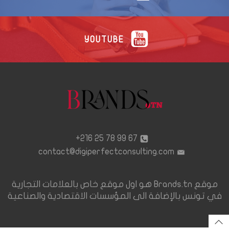
YOUTUBE
67 99 78 25 216+
contact@digiperfectconsulting.com
موقع Brands.tn هو اول موقع خاص بالعلامات التجارية
في تونس بالإضافة الى المؤسسات الاقتصادية والصناعية