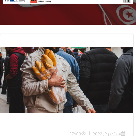
|
سبتمبر 2, 2023
17h00