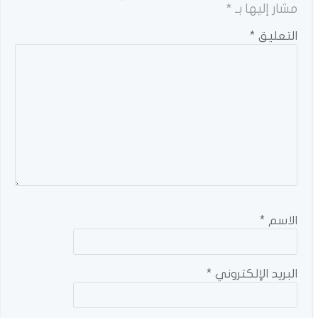
مشار إليها بـ
*
التعليق
*
الاسم
*
البريد الإلكتروني
*