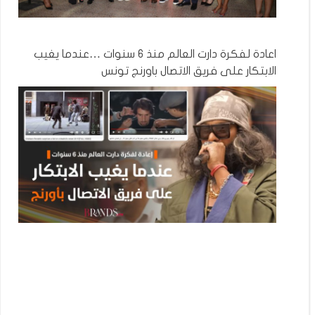
اعادة لفكرة دارت العالم منذ 6 سنوات …عندما يغيب
الابتكار على فريق الاتصال باورنج تونس