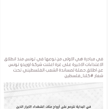
في مبادرة هي الاولى من نوعها في تونس منذ انطلاق
الاعتداءات الاخيرة على غزة اعلنت شركة اوريدو تونس
عن اطلاق حملة لمساندة الشعب الفلسطيني تحت
شعار #كلنا_فلسطين.