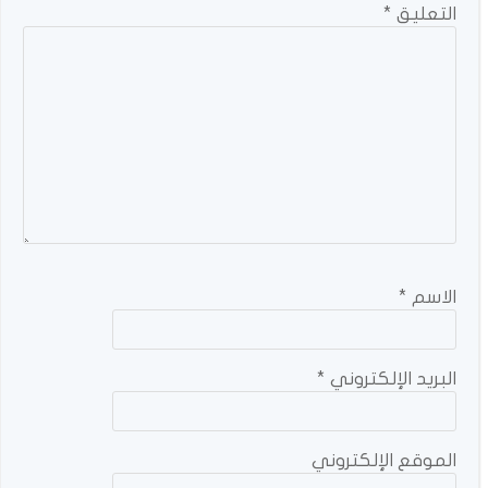
التعليق
*
الاسم
*
البريد الإلكتروني
*
الموقع الإلكتروني