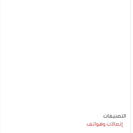
التصنيفات
إتصالات وهواتف