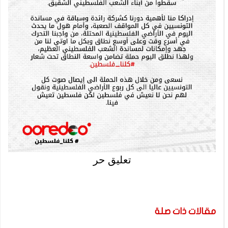
تعليق حر
مقالات ذات صلة