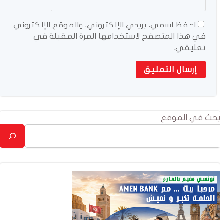
احفظ اسمي، بريدي الإلكتروني، والموقع الإلكتروني
في هذا المتصفح لاستخدامها المرة المقبلة في
تعليقي.
بحث في الموقع