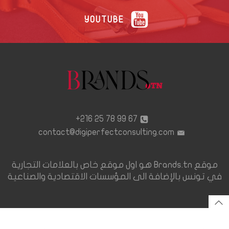
YOUTUBE
67 99 78 25 216+
contact@digiperfectconsulting.com
موقع Brands.tn هو اول موقع خاص بالعلامات التجارية
في تونس بالإضافة الى المؤسسات الاقتصادية والصناعية