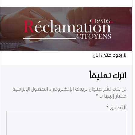
لا ردود حتى الان
اترك تعليقاً
لن يتم نشر عنوان بريدك الإلكتروني.
الحقول الإلزامية
مشار إليها بـ
*
التعليق
*