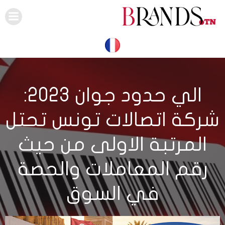
Skip
to
content
الي حدود جوان 2023:
شركة اتصالات تونس تحتل
المرتبة الاولى من حيث
رقم المعاملات والحصة
في السوق