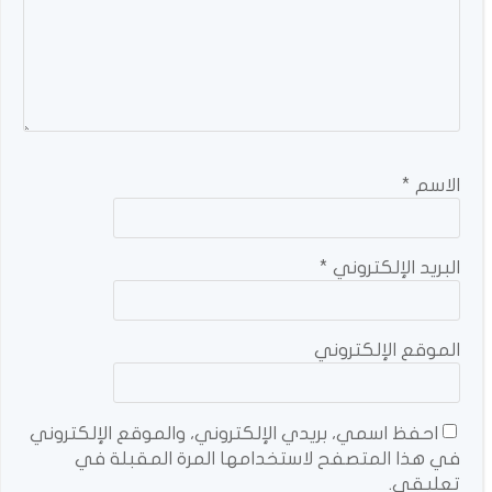
الاسم
*
البريد الإلكتروني
*
الموقع الإلكتروني
احفظ اسمي، بريدي الإلكتروني، والموقع الإلكتروني
في هذا المتصفح لاستخدامها المرة المقبلة في
تعليقي.