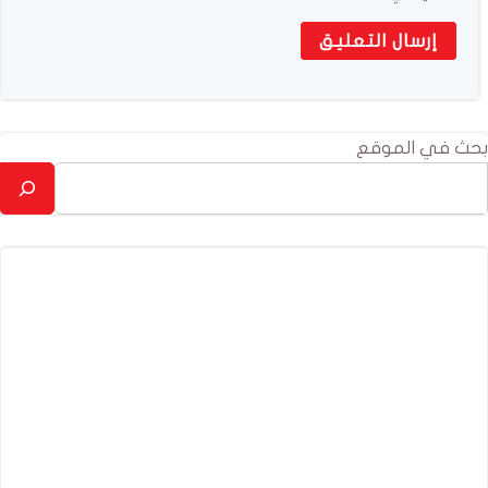
بحث في الموقع