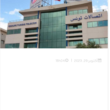
|
أكتوبر 29, 2023
16h04