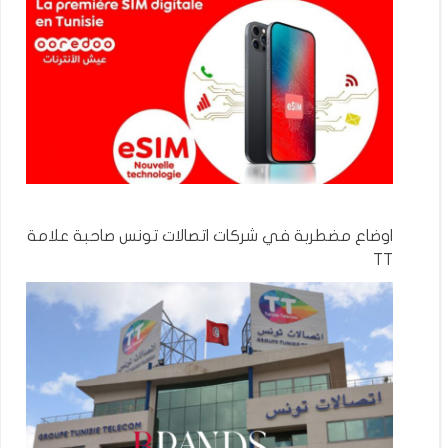
اوضاع مضطربة في شركات اتصالات تونس صاحبة علامة
TT