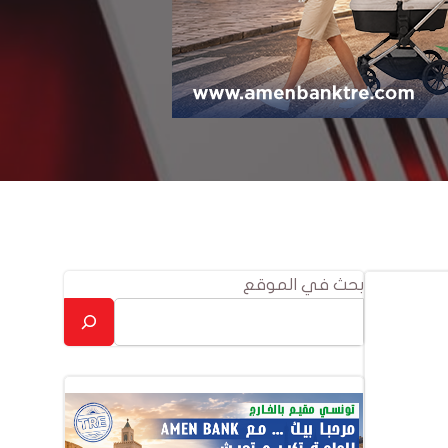
بحث في الموقع