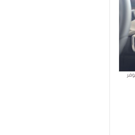
بن عروس حيث تتوفر