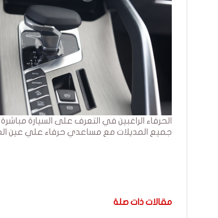
جميع المديلات مع مساعدي حرفاء علي عين الم
مقالات ذات صلة