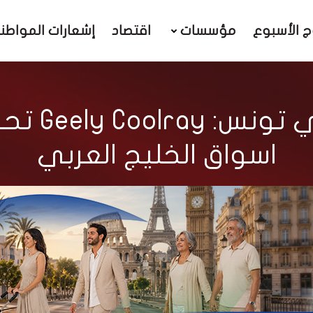
ج الأسبوع
مؤسسات
اقتصاد
إشعارات المواطن
السيارة م
اسواق الخليج العربي