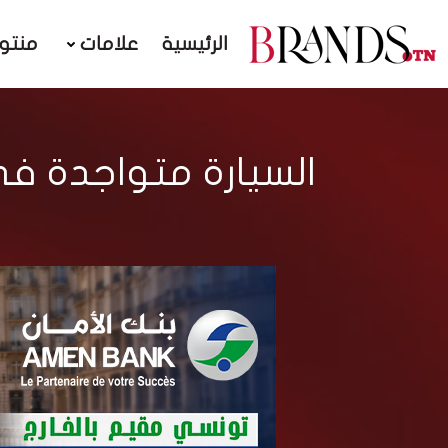
الرئيسية
علامات
منتو