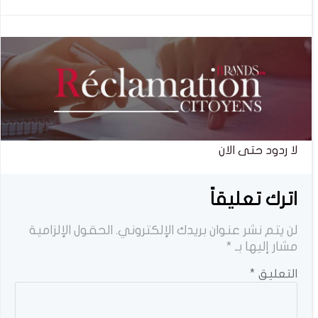
المقالات
المقالات
لا ردود حتى الان
اترك تعليقاً
لن يتم نشر عنوان بريدك الإلكتروني.
الحقول الإلزامية
مشار إليها بـ
*
التعليق
*