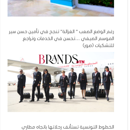
رغم الوضع الصعب ” الغزالة” تنجح في تأمين حسن سير
الموسم الصيفي …تحسن في الخدمات وتراجع
للتشكيات (صور)
الخطوط التونسية تستأنف رحلاتها باتجاه مطاري