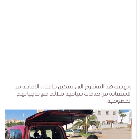
ويهدف هذاالمشروع الي تمكين حاملي الاعاقة من
الاستفادة من خدمات سياحية تتلائم مع حاجياتهم
الخصوصية.