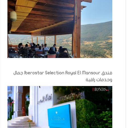
فندق Iberostar Selection Royal El Mansour جمال
وحدمات راقية