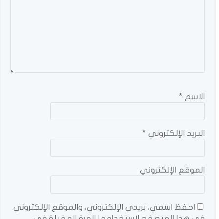
الاسم
*
البريد الإلكتروني
*
الموقع الإلكتروني
احفظ اسمي، بريدي الإلكتروني، والموقع الإلكتروني
في هذا المتصفح لاستخدامها المرة المقبلة في