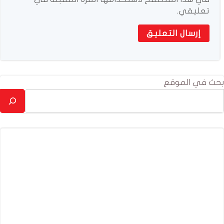
تعليقي.
بحث في الموقع