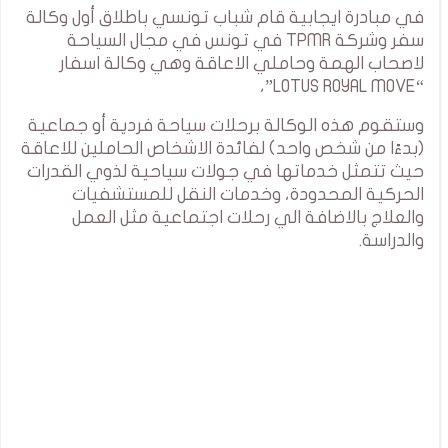
في مبادرة ايجابية قام شباب تونسي باطلاق أول وكالة
سفر وشركة TPMR في تونس في مجال السياحة
لاصحاب الهمة وحاملي الاعاقة وهي وكالة اسفار
“LOTUS ROYAL MOVE”،
وستقوم هذه الوكالة برحلات سياحة فردية أو جماعية
(بدءًا من شخص واحد) لفائدة الاشخاص الحاملين للاعاقة
حيث تتمثل خدماتها في جولات سياحية لذوي القدرات
الحركية المحدودة، وخدمات النقل للمستشفيات
والعلاج بالاضافة الي رحلات اجتماعية مثل العمل
والدراسة.