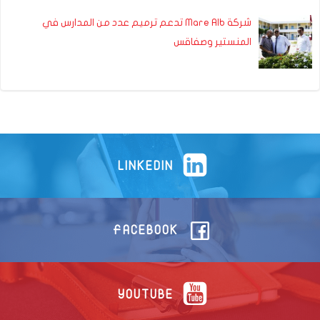
شركة Mare Alb تدعم ترميم عدد من المدارس في
المنستير وصفاقس
LINKEDIN
FACEBOOK
YOUTUBE