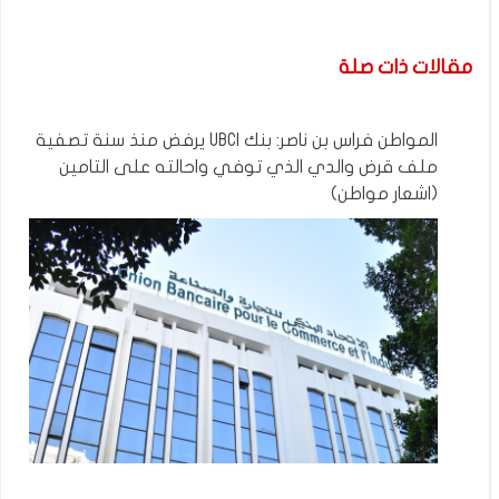
مقالات ذات صلة
المواطن فراس بن ناصر: بنك UBCI يرفض منذ سنة تصفية
ملف قرض والدي الذي توفي واحالته على التامين
(اشعار مواطن)