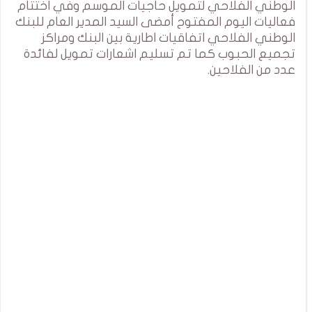
الوطني الفلاحي لتمويل حاجيات الموسم وفي اختتام
فعاليات اليوم المفتوح أمضى السيد المدير العام للبنك
الوطني الفلاحي اتفاقيات اطارية بين البنك ومراكز
تجميع الحبوب كما تم تسليم اشعارات تمويل لفائدة
عدد من الفلاحين.