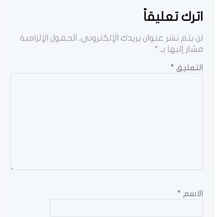
اترك تعليقاً
لن يتم نشر عنوان بريدك الإلكتروني.
الحقول الإلزامية
مشار إليها بـ
*
التعليق
*
الاسم
*