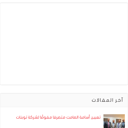
آخر المقالات
تعيين أسامة الصامت متصرفا مفوضًا لشركة توبنات