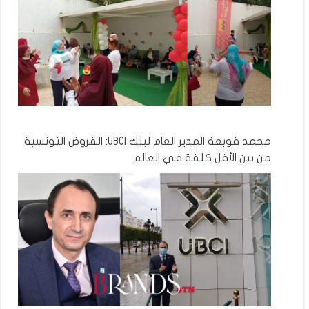
محمد قوبعة المدير العام لبنك UBCI: القروض التونسية
من بين الأقل كلفة في العالم