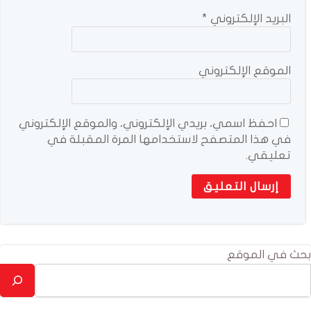
البريد الإلكتروني
*
الموقع الإلكتروني
احفظ اسمي، بريدي الإلكتروني، والموقع الإلكتروني
في هذا المتصفح لاستخدامها المرة المقبلة في
تعليقي.
بحث في الموقع