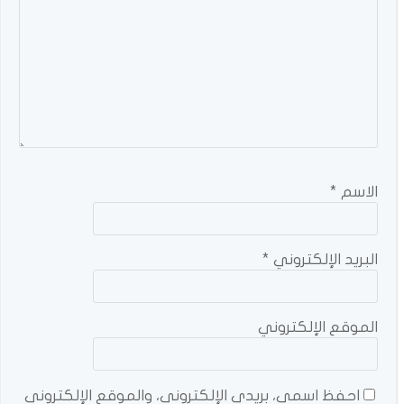
الاسم
*
البريد الإلكتروني
*
الموقع الإلكتروني
احفظ اسمي، بريدي الإلكتروني، والموقع الإلكتروني