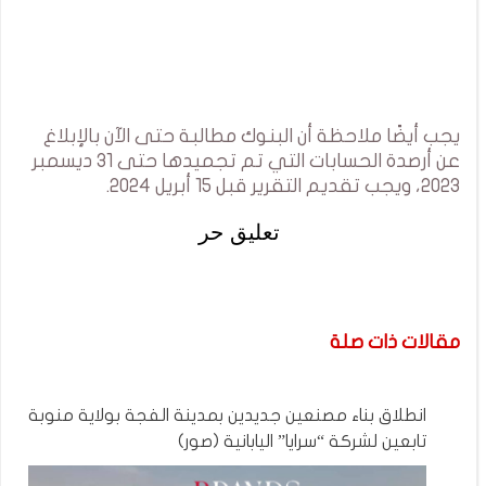
يجب أيضًا ملاحظة أن البنوك مطالبة حتى الآن بالإبلاغ
عن أرصدة الحسابات التي تم تجميدها حتى 31 ديسمبر
2023، ويجب تقديم التقرير قبل 15 أبريل 2024.
تعليق حر
مقالات ذات صلة
انطلاق بناء مصنعين جديدين بمدينة الفجة بولاية منوبة
تابعين لشركة “سرايا” اليابانية (صور)