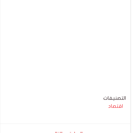
التصنيفات
اقتصاد