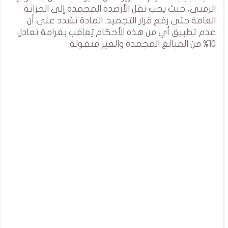
الزمني، حيث يجب نقل الأرصدة المجمدة إلى الخزانة
العامة حتى رفع قرار التجميد. المادة تشدد على أن
عدم تطبيق أي من هذه الأحكام يُعاقب بغرامة تعادل
10% من المبالغ المجمدة والغير منقولة.