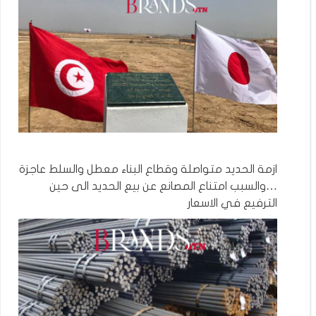
ازمة الحديد متواصلة وقطاع البناء معطل والسلط عاجزة
…والسبب امتناع المصانع عن بيع الحديد الى حين
الترفيع في الاسعار