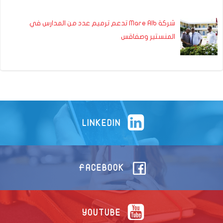
شركة Mare Alb تدعم ترميم عدد من المدارس في
المنستير وصفاقس
LINKEDIN
FACEBOOK
YOUTUBE