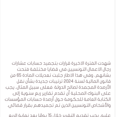
شهدت الفترة الاخيرة قرارات بتجميد حسابات عشارات
رجال الاعمال التونسيين في قضايا مختلفة فتحت
بشانهم، وفي هذا الاطار جلبت تعديلات المادة 65 من
قانون المالية لسنة 2024 ترتيبات جديدة بشأن نقل
الأرصدة المجمدة لصالح الدولة. فعلى سبيل المثال، يجب
على البنوك المحلية أن تقدم تقارير ربع سنوية إلى
الكتابة العامة للحكومة حول أرصدة حسابات المؤسسات
والأشخاص التونسيين الذين تم تجميدهم بقرار قضائي.
عليه، يجب تقديم التقرير خلال 15 يومًا بعد نهاية الربع