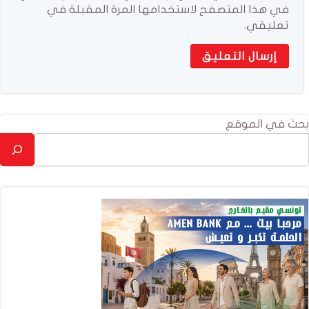
في هذا المتصفح لاستخدامها المرة المقبلة في
تعليقي.
بحث في الموقع