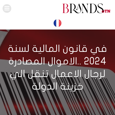
Skip
to
content
في قانون المالية لسنة
2024 ..الاموال المصادرة
لرجال الاعمال تنقل الي
خزينة الدولة