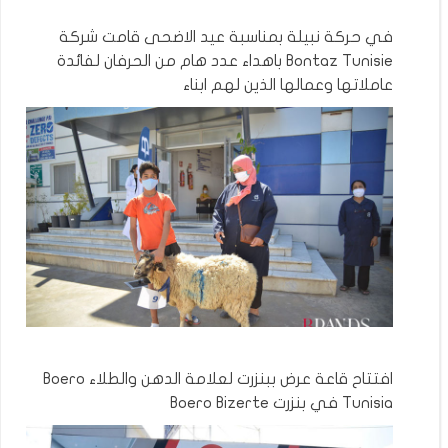
في حركة نبيلة بمناسبة عيد الاضحى قامت شركة
Bontaz Tunisie باهداء عدد هام من الحرفان لفائدة
عاملاتها وعمالها الذين لهم ابناء
افتتاح قاعة عرض ببنزرت لعلامة الدهن والطلاء Boero
Tunisia في بنزرت Boero Bizerte