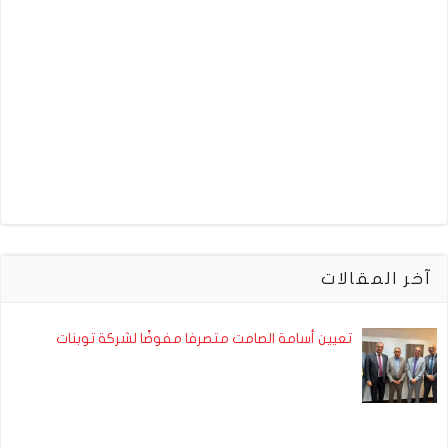
آخر المقالات
تعيين أسامة الصامت متصرفا مفوضًا لشركة توبنات