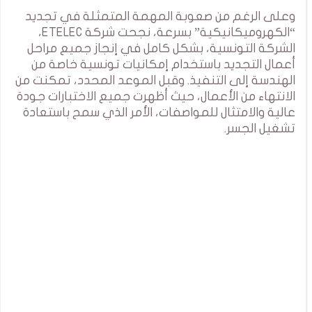
وعلى الرغم من صعوبة المهمة المتمثلة في تجديد
“الكهروميكانيكية” بسرعة، نجحت شركة ETELEC،
الشركة التونسية، بشكل كامل في إنجاز جميع مراحل
أعمال التجديد باستخدام إمكانيات تونسية خاصة من
الهندسة إلى التنفيذ. وقبل الموعد المحدد، تمكنت من
الانتهاء من الأعمال، حيث أظهرت جميع الاختبارات جودة
عالية والامتثال للمواصفات، الأمر الذي سمح باستعادة
تشغيل الجسر.