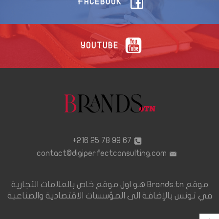
FACEBOOK
YOUTUBE
67 99 78 25 216+
contact@digiperfectconsulting.com
موقع Brands.tn هو اول موقع خاص بالعلامات التجارية
في تونس بالإضافة الى المؤسسات الاقتصادية والصناعية