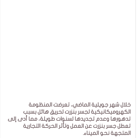
خلال شهر جويلية الماضي، تعرضت المنظومة
الكهروميكانيكية لجسر بنزرت لحريق هائل بسبب
تدهورها وعدم تجديدها لسنوات طويلة، مما أدى إلى
تعطل جسر بنزرت عن العمل وتأثر الحركة التجارية
المتجهة نحو الميناء.