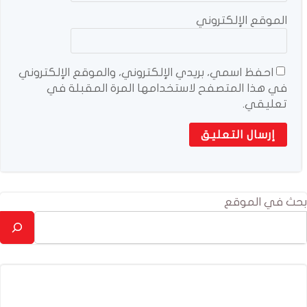
الموقع الإلكتروني
احفظ اسمي، بريدي الإلكتروني، والموقع الإلكتروني
في هذا المتصفح لاستخدامها المرة المقبلة في
تعليقي.
بحث في الموقع