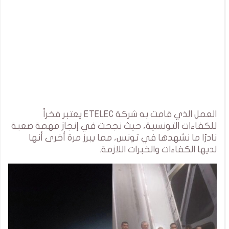
العمل الذي قامت به شركة ETELEC يعتبر فخراً
للكفاءات التونسية، حيث نجحت في إنجاز مهمة صعبة
نادرًا ما نشهدها في تونس، مما يبرز مرة أخرى أنها
لديها الكفاءات والخبرات اللازمة.