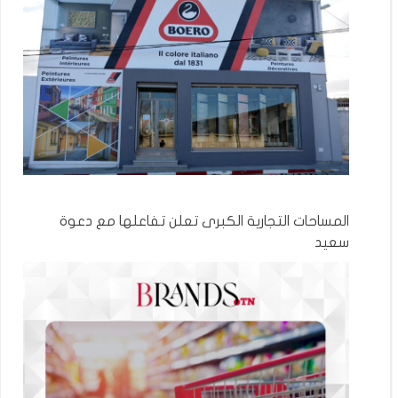
المساحات التجارية الكبرى تعلن تفاعلها مع دعوة
سعيد