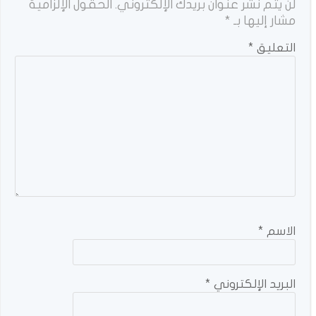
لن يتم نشر عنوان بريدك الإلكتروني.
الحقول الإلزامية
مشار إليها بـ
*
التعليق
*
الاسم
*
البريد الإلكتروني
*