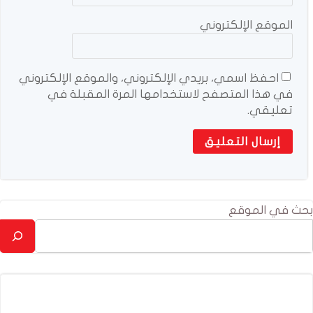
الموقع الإلكتروني
احفظ اسمي، بريدي الإلكتروني، والموقع الإلكتروني
في هذا المتصفح لاستخدامها المرة المقبلة في
تعليقي.
بحث في الموقع