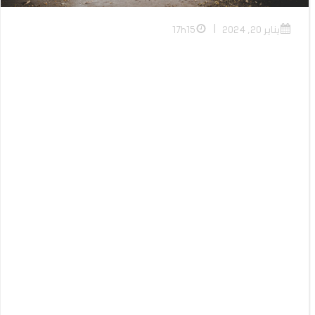
|
يناير 20, 2024
17h15