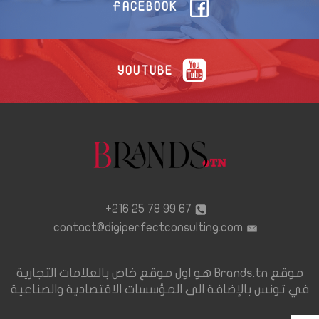
FACEBOOK
YOUTUBE
67 99 78 25 216+
contact@digiperfectconsulting.com
موقع Brands.tn هو اول موقع خاص بالعلامات التجارية
في تونس بالإضافة الى المؤسسات الاقتصادية والصناعية