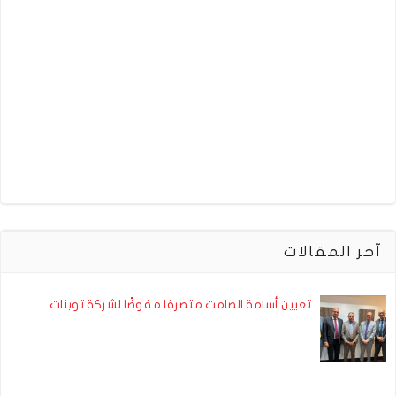
آخر المقالات
تعيين أسامة الصامت متصرفا مفوضًا لشركة توبنات