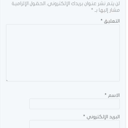
لن يتم نشر عنوان بريدك الإلكتروني.
الحقول الإلزامية
مشار إليها بـ
*
التعليق
*
الاسم
*
البريد الإلكتروني
*