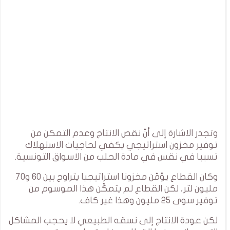
وتجدر الاشارة إلى أنّ نقص الانتاج وعدم التمكن من
توفير مخزون استراتيجي يكفي لحاجيات الاستهلاك
تسببا في نقس في مادة الحلب من الاسواق التونسية.
وكان القطاع يؤمّن مخزونا استراتيجيا يتراوح بين 60 و70
مليون لتر، لكن القطاع لم يتمكّن هذا الموسوم من
توفير سوى 25 مليون وهذا غير كاف.
لكن عودة الانتاج إلى نسقه الطبيعي لا يحجب المشاكل