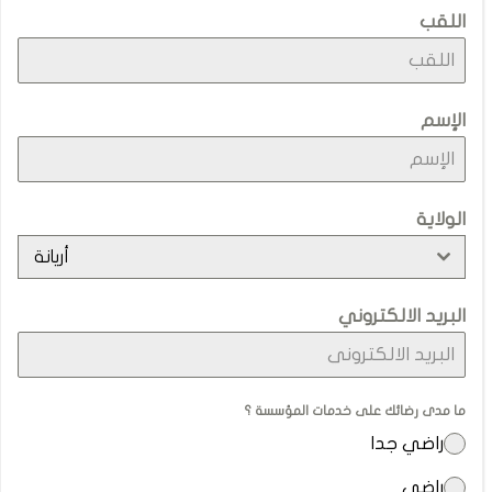
اللقب
الإسم
الولاية
أريانة
البريد الالكتروني
ما مدى رضائك على خدمات المؤسسة ؟
راضي جدا
راضي