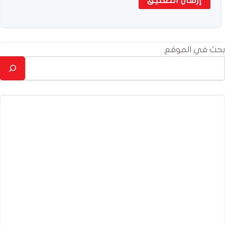
بحث في الموقع