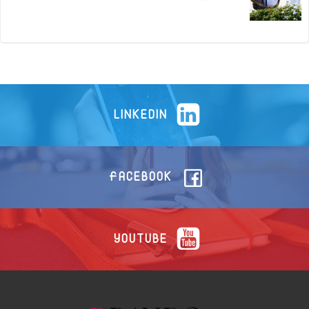
LINKEDIN
FACEBOOK
YOUTUBE