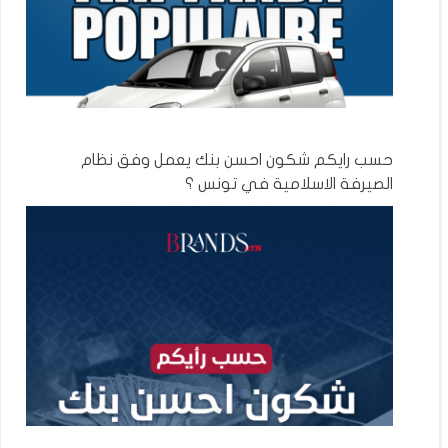
حسب رايكم شكون احسن بنك يعمل وفق نظام
الصيرفة الاسلامية في تونس ؟