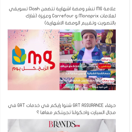
علامة MG تنشر ومضة اشهارية تتضمن Clash تسويقي
لعلامات Monoprix و Carrefour وعزيزة (شارك
بالتصويت وتقييم الومضة الاشهارية)
حرفاء GAT ASSURANCE شنوا رايكم في خدمات GAT في
مجال السيارت واحكولنا تجربتكم معاها ؟