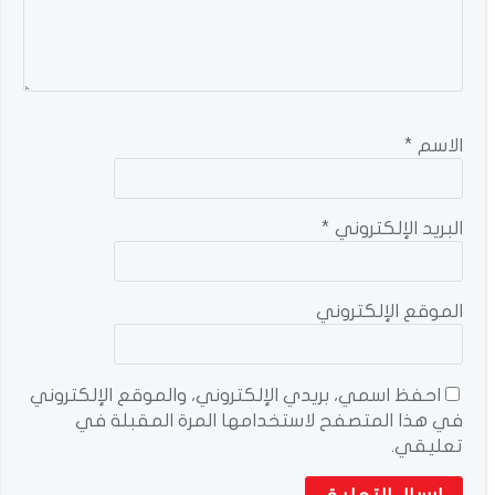
الاسم
*
البريد الإلكتروني
*
الموقع الإلكتروني
احفظ اسمي، بريدي الإلكتروني، والموقع الإلكتروني
في هذا المتصفح لاستخدامها المرة المقبلة في
تعليقي.