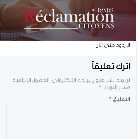
لا ردود حتى الان
اترك تعليقاً
لن يتم نشر عنوان بريدك الإلكتروني.
الحقول الإلزامية
مشار إليها بـ
*
التعليق
*