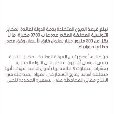
تبلغ قيمة الديون المتخلدة بذمة الدولة لفائدة المخابز
التونسية المصنفة المقدر عددها ب 3700 مخبزة، ما لا
يقل عن 300 مليون دينار بعنوان فارق الأسعار، وفق مصدر
مطلع لموزاييك.
من جانبه، أوضح رئيس الغرفة الوطنية للمخابز بالنيابة
يحيى موسى أن ديون المخابز لدى الدولة المقدرة
بعشرات المليارات لا علاقة لها بأموال الدعم، مؤكدا أنها
متعلقة أساسا بفارق الأسعار في المواد المتداخلة في
الانتاج مقابل المحافظة على التسعيرة المحددة للخبز.