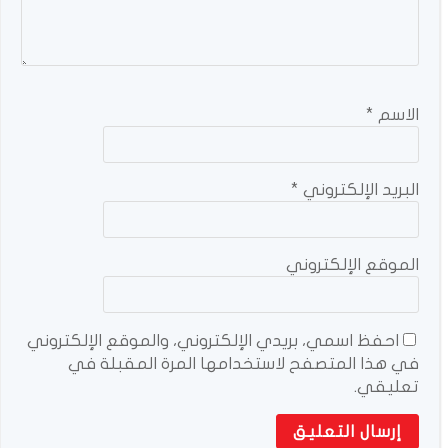
الاسم
*
البريد الإلكتروني
*
الموقع الإلكتروني
احفظ اسمي، بريدي الإلكتروني، والموقع الإلكتروني
في هذا المتصفح لاستخدامها المرة المقبلة في
تعليقي.