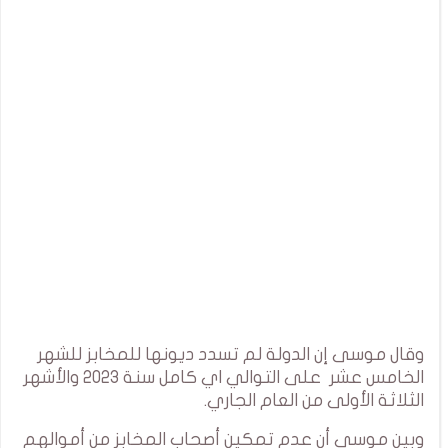
وقال موسى إن الدولة لم تسدد ديونها للمخابز للشهر
الخامس عشر على التوالي اي كامل سنة 2023 والأشهر
الثلاثة الأولى من العام الجاري.
وبين موسى أن عدم تمكين أصحاب المخابز من أموالهم