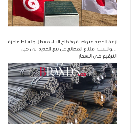
ازمة الحديد متواصلة وقطاع البناء معطل والسلط عاجزة
…والسبب امتناع المصانع عن بيع الحديد الى حين
الترفيع في الاسعار