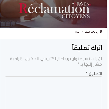
لا ردود حتى الان
اترك تعليقاً
لن يتم نشر عنوان بريدك الإلكتروني.
الحقول الإلزامية
مشار إليها بـ
*
التعليق
*