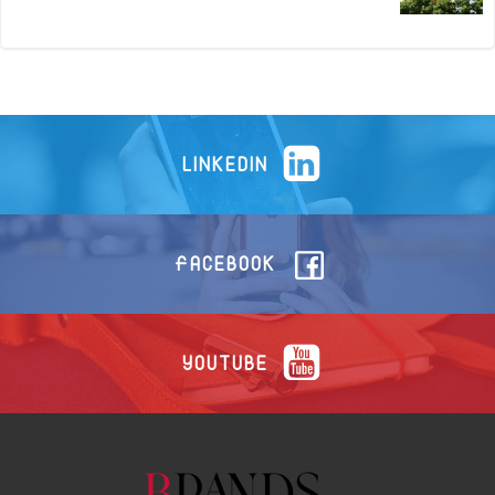
LINKEDIN
FACEBOOK
YOUTUBE