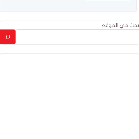
بحث في الموقع