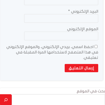
البريد الإلكتروني
*
الموقع الإلكتروني
احفظ اسمي، بريدي الإلكتروني، والموقع الإلكتروني
في هذا المتصفح لاستخدامها المرة المقبلة في
تعليقي.
بحث في الموقع