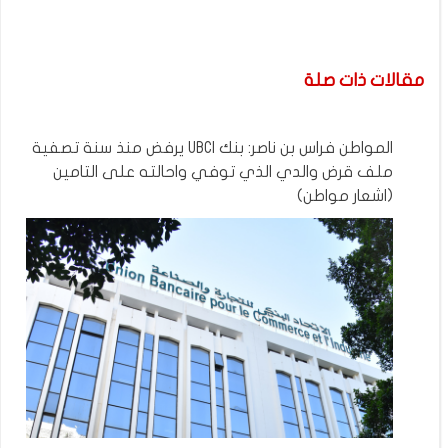
مقالات ذات صلة
المواطن فراس بن ناصر: بنك UBCI يرفض منذ سنة تصفية
ملف قرض والدي الذي توفي واحالته على التامين
(اشعار مواطن)