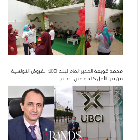
محمد قوبعة المدير العام لبنك UBCI: القروض التونسية
من بين الأقل كلفة في العالم