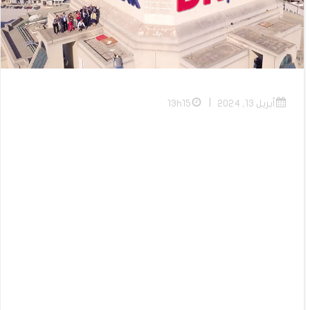
|
أبريل 13, 2024
13h15