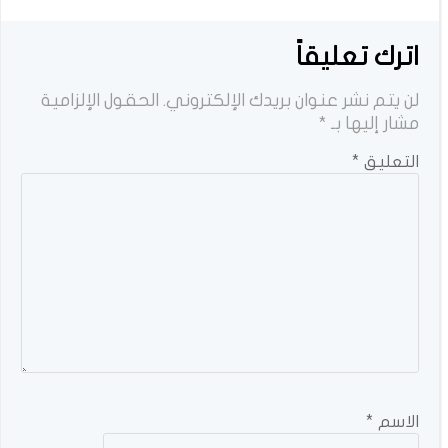
اترك تعليقاً
لن يتم نشر عنوان بريدك الإلكتروني.
الحقول الإلزامية
مشار إليها بـ
*
التعليق
*
الاسم
*