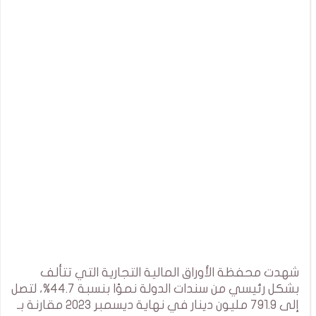
شهدت محفظة الأوراق المالية التجارية التي تتألف
بشكل رئيسي من سندات الدولة نموًا بنسبة 44.7%، لتصل
إلى 791.9 مليون دينار في نهاية ديسمبر 2023 مقارنة بـ