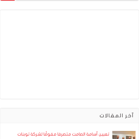
آخر المقالات
تعيين أسامة الصامت متصرفا مفوضًا لشركة توبنات