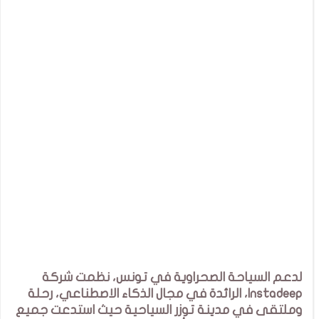
لدعم السياحة الصحراوية في تونس، نظمت شركة
Instadeep، الرائدة في مجال الذكاء الاصطناعي، رحلة
وملتقى في مدينة توزر السياحية حيث استدعت جميع