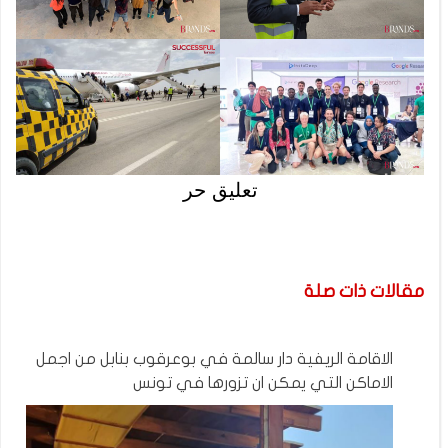
تعليق حر
مقالات ذات صلة
الاقامة الريفية دار سالمة في بوعرقوب بنابل من اجمل
الاماكن التي يمكن ان تزورها في تونس