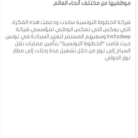
موظفيها من مختلف أنحاء العالم.
شركة الخطوط التونسية ساندت ودعمت هذه الفكرة،
التي يعكس التي تعكس الوطني لمؤسسي شركة
Instadeep وسعيهم المستمر لتعزيز السياحة في تونس.
حيث قامت “الخطوط التونسية” بتأمين عمليات نقل
السياح إلى توزر من خلال تشغيل عدة رحلات إلى مطار
توزر الدولي.