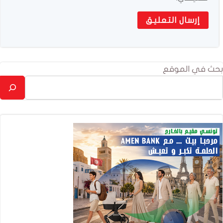
بحث في الموقع