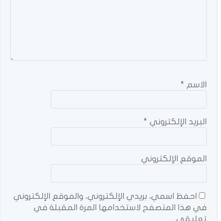
الاسم
*
البريد الإلكتروني
*
الموقع الإلكتروني
احفظ اسمي، بريدي الإلكتروني، والموقع الإلكتروني
في هذا المتصفح لاستخدامها المرة المقبلة في
تعليقي.