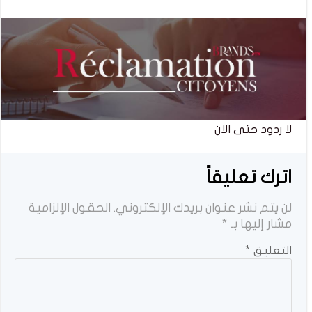
المقالات
المقالات
لا ردود حتى الان
اترك تعليقاً
لن يتم نشر عنوان بريدك الإلكتروني.
الحقول الإلزامية
مشار إليها بـ
*
التعليق
*