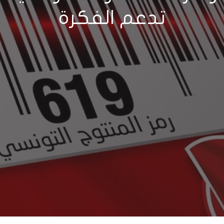
تدعم الفكرة