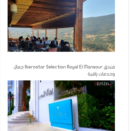
فندق Iberostar Selection Royal El Mansour جمال
وحدمات راقية