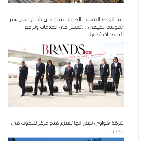
رغم الوضع الصعب ” الغزالة” تنجح في تأمين حسن سير
الموسم الصيفي …تحسن في الخدمات وتراجع
للتشكيات (صور)
شركة هواوي تعلن انها تعتزم فتح مركز للبحوث في
تونس