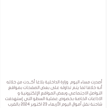
أصدرت مساء اليوم وزارة الداخلية بلاغا أكــدت من خلاله
أنه خلافا لما يتم تداوله على بعض الصفحات بمواقع
التواصل الاجتماعي وبعض المواقع الإلكترونية و
الاذاعات الخاصة بخصوص عملية السطو التي إستهدفت
شاحنة نقل أموال اليوم الأربعاء 23 اكتوبر 2024 بالقرب