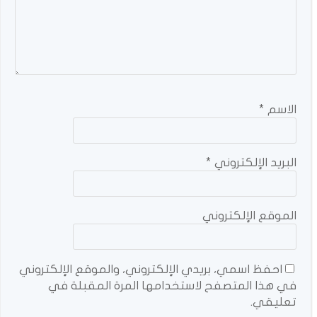
الاسم
*
البريد الإلكتروني
*
الموقع الإلكتروني
احفظ اسمي، بريدي الإلكتروني، والموقع الإلكتروني
في هذا المتصفح لاستخدامها المرة المقبلة في
تعليقي.