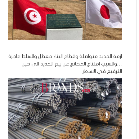
ازمة الحديد متواصلة وقطاع البناء معطل والسلط عاجزة
…والسبب امتناع المصانع عن بيع الحديد الى حين
الترفيع في الاسعار