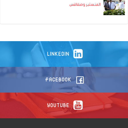
المنستير وصفاقس
LINKEDIN
FACEBOOK
YOUTUBE