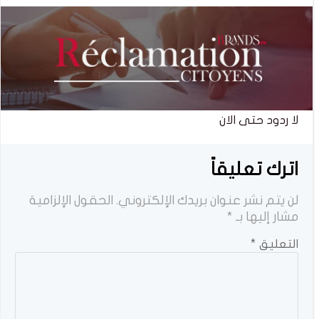
لا ردود حتى الان
اترك تعليقاً
لن يتم نشر عنوان بريدك الإلكتروني.
الحقول الإلزامية
مشار إليها بـ
*
التعليق
*