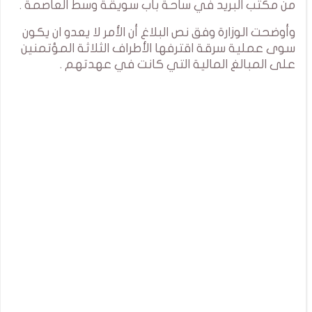
من مكتب البريد في ساحة باب سويقة وسط العاصمة .
وأوضحت الوزارة وفق نص البلاغ أن الأمر لا يعدو ان يكون
سوى عملية سرقة اقترفها الأطراف الثلاثة المؤتمنين
على المبالغ المالية التي كانت في عهدتهم .