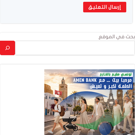
بحث في الموقع