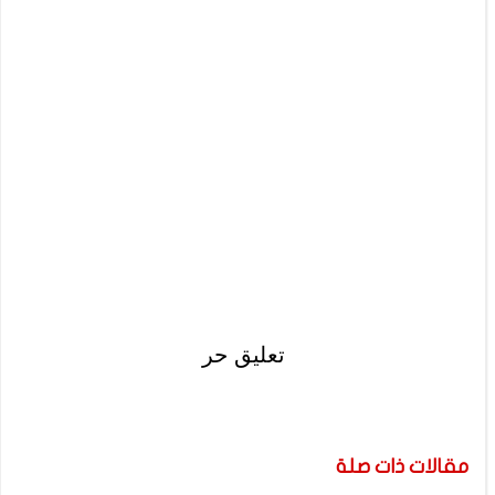
تعليق حر
مقالات ذات صلة