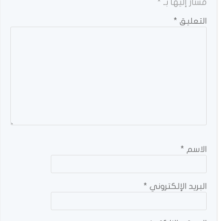
مشار إليها بـ
*
التعليق
*
الاسم
*
البريد الإلكتروني
*