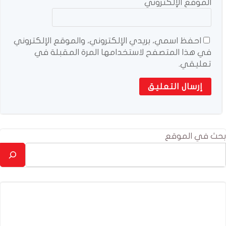
الموقع الإلكتروني
احفظ اسمي، بريدي الإلكتروني، والموقع الإلكتروني
في هذا المتصفح لاستخدامها المرة المقبلة في
تعليقي.
بحث في الموقع