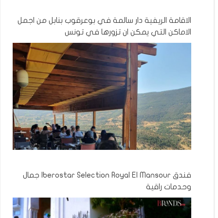
الاقامة الريفية دار سالمة في بوعرقوب بنابل من اجمل
الاماكن التي يمكن ان تزورها في تونس
فندق Iberostar Selection Royal El Mansour جمال
وحدمات راقية