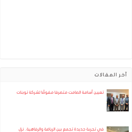
آخر المقالات
تعيين أسامة الصامت متصرفا مفوضًا لشركة توبنات
في تجربة جديدة تجمع بين الرياضة والرفاهية.. نزل