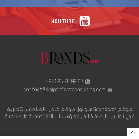
YOUTUBE
67 99 78 25 216+
contact@digiperfectconsulting.com
موقع Brands.tn هو اول موقع خاص بالعلامات التجارية
في تونس بالإضافة الى المؤسسات الاقتصادية والصناعية