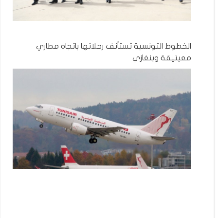
الخطوط التونسية تستأنف رحلاتها باتجاه مطاري
معيتيقة وبنغازي