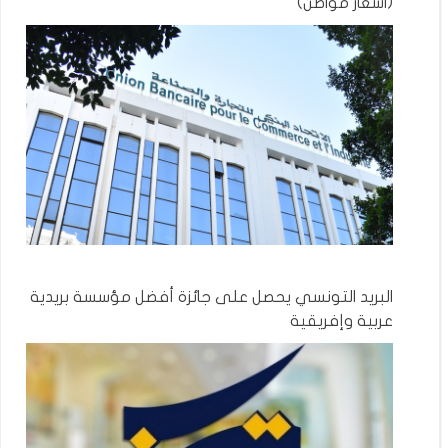
(اشعار مواطن)
البريد التونسي يحصل على جائزة أفضل مؤسسة بريدية
عربية وإفريقية