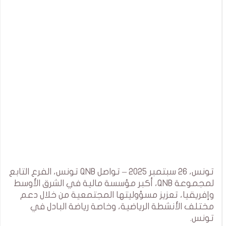
تونس، 26 سبتمبر 2025 – تواصل QNB تونس، الفرع التابع
لمجموعة QNB، أكبر مؤسسة مالية في الشرق الأوسط
وإفريقيا، تعزيز مسؤوليتها المجتمعية من خلال دعم
مختلف الأنشطة الرياضية، وخاصة رياضة البادل في
تونس.