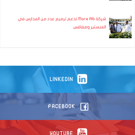
شركة Mare Alb تدعم ترميم عدد من المدارس في
المنستير وصفاقس
LINKEDIN
FACEBOOK
YOUTUBE