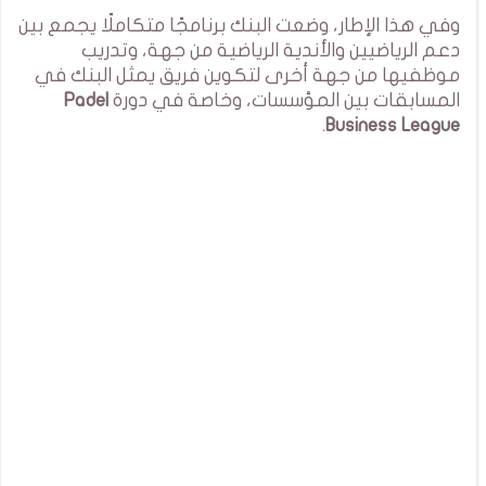
وفي هذا الإطار، وضعت البنك برنامجًا متكاملًا يجمع بين
دعم الرياضيين والأندية الرياضية من جهة، وتدريب
موظفيها من جهة أخرى لتكوين فريق يمثل البنك في
المسابقات بين المؤسسات، وخاصة في دورة
Padel
.
Business League