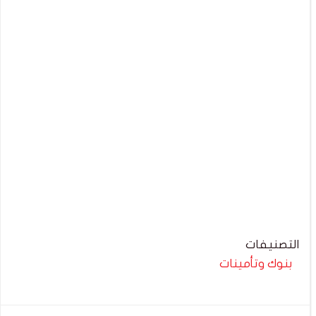
التصنيفات
بنوك وتأمينات