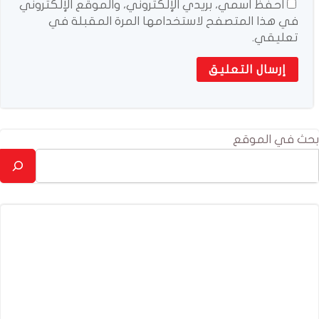
احفظ اسمي، بريدي الإلكتروني، والموقع الإلكتروني
في هذا المتصفح لاستخدامها المرة المقبلة في
تعليقي.
بحث في الموقع