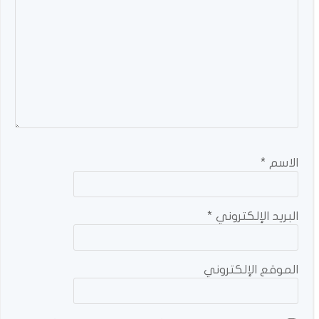
الاسم
*
البريد الإلكتروني
*
الموقع الإلكتروني