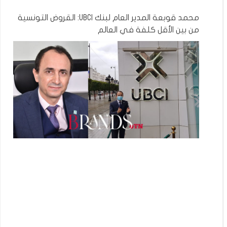
محمد قوبعة المدير العام لبنك UBCI: القروض التونسية
من بين الأقل كلفة في العالم