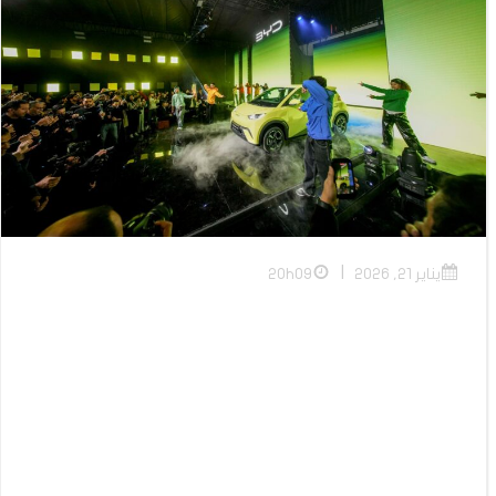
|
يناير 21, 2026
20h09