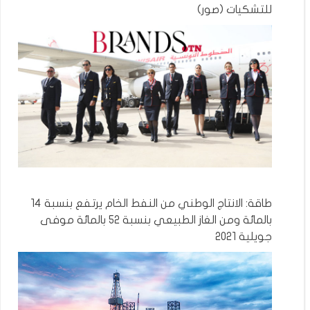
للتشكيات (صور)
طاقة: الانتاج الوطني من النفط الخام يرتفع بنسبة 14
بالمائة ومن الغاز الطبيعي بنسبة 52 بالمائة موفى
جويلية 2021