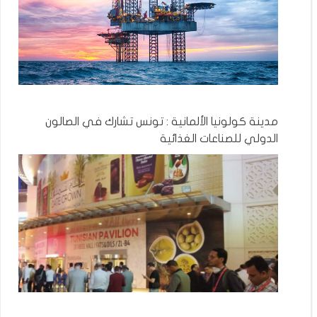
مدينة كولونيا الألمانية : تونس تشارك في الصالون
الدولي للصناعات الغذائية