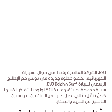
BYD، الشركة العالمية رقم 1 في مجال السيارات
الكهربائية، تخطو خطوة جديدة في تونس مع الإطلاق
الرسمي لسيارة BYD Dolphin Surf.
سيارة مدمجة، جريئة، وعالية التكنولوجيا، تفرض نفسها
كحلّ تنقّل مثالي لجيل جديد من السائقين التونسيين
الباحثين عن الحرية والابتكار.