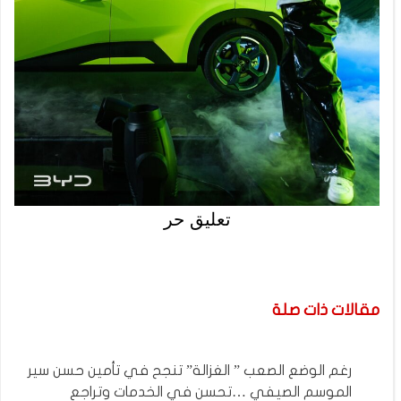
تعليق حر
مقالات ذات صلة
رغم الوضع الصعب ” الغزالة” تنجح في تأمين حسن سير
الموسم الصيفي …تحسن في الخدمات وتراجع