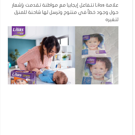
علامة Lilas تتفاعل إيجابيا مع مواطنة تقدمت بإشعار
حول وجود خطأ في منتوج وترسل لها شاحنة للمنزل
لتغيره