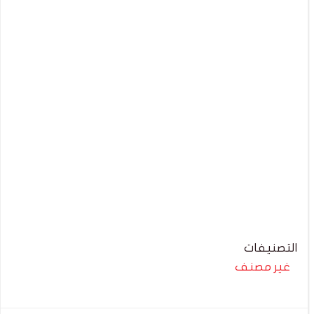
التصنيفات
غير مصنف