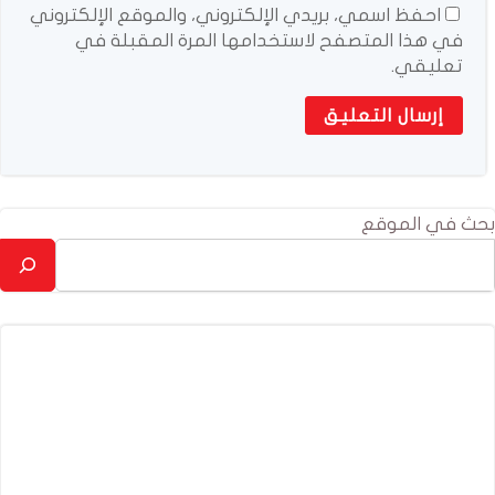
احفظ اسمي، بريدي الإلكتروني، والموقع الإلكتروني
في هذا المتصفح لاستخدامها المرة المقبلة في
تعليقي.
بحث في الموقع