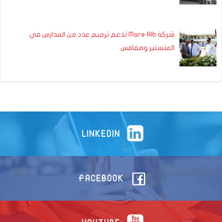
شركة Mare Alb تدعم ترميم عدد من المدارس في
المنستير وصفاقس
LINKEDIN
FACEBOOK