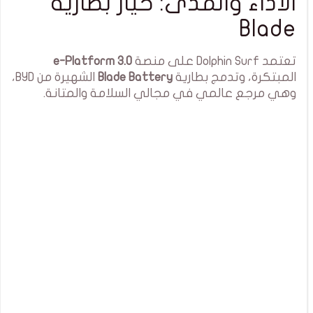
الأداء والمدى: خيار بطارية
Blade
تعتمد Dolphin Surf على منصة
e-Platform 3.0
المبتكرة، وتدمج بطارية
Blade Battery
الشهيرة من BYD،
وهي مرجع عالمي في مجالي السلامة والمتانة.