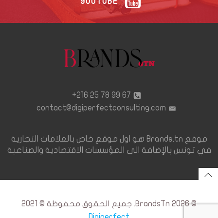
YOUTUBE
67 99 78 25 216+
contact@digiperfectconsulting.com
موقع Brands.tn هو اول موقع خاص بالعلامات التجارية
في تونس بالإضافة الى المؤسسات الاقتصادية والصناعية
© 2026 BrandsTn. جميع الحقوق محفوظة © 2021
Digiperfect