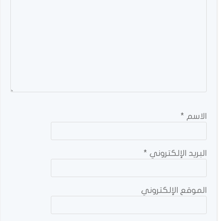
الاسم
*
البريد الإلكتروني
*
الموقع الإلكتروني