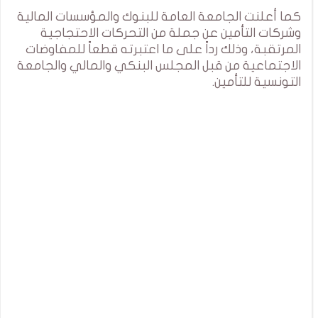
كما أعلنت الجامعة العامة للبنوك والمؤسسات المالية
وشركات التأمين عن جملة من التحركات الاحتجاجية
المرتقبة، وذلك رداً على ما اعتبرته قطعاً للمفاوضات
الاجتماعية من قبل المجلس البنكي والمالي والجامعة
التونسية للتأمين.