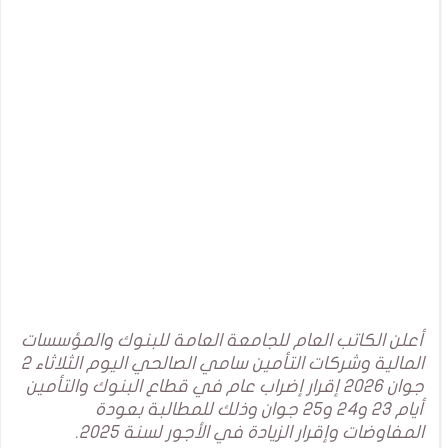
أعلن الكاتب العام للجامعة العامة للبنوك والمؤسسات
المالية وشركات التأمين سامي الصالحي اليوم الثلاثاء 2
جوان 2026 إقرار إضراب عام في قطاع البنوك والتأمين
أيام 23 و24 و25 جوان وذلك للمطالبة بعودة
المفاوضات وإقرار الزيادة في الأجور لسنة 2025.