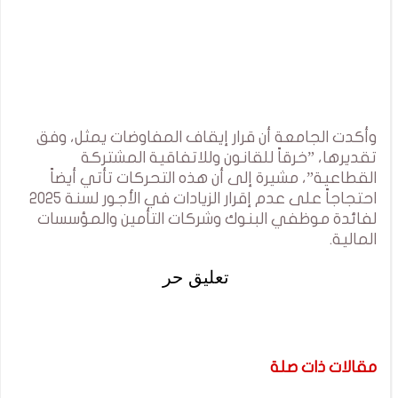
وأكدت الجامعة أن قرار إيقاف المفاوضات يمثل، وفق
تقديرها، ”خرقاً للقانون وللاتفاقية المشتركة
القطاعية”، مشيرة إلى أن هذه التحركات تأتي أيضاً
احتجاجاً على عدم إقرار الزيادات في الأجور لسنة 2025
لفائدة موظفي البنوك وشركات التأمين والمؤسسات
المالية.
تعليق حر
مقالات ذات صلة