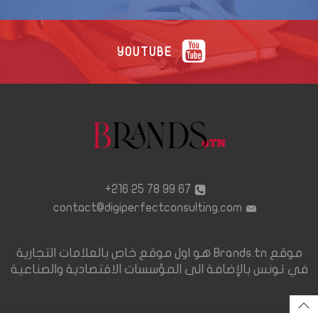
YOUTUBE
67 99 78 25 216+
contact@digiperfectconsulting.com
موقع Brands.tn هو اول موقع خاص بالعلامات التجارية
في تونس بالإضافة الى المؤسسات الاقتصادية والصناعية