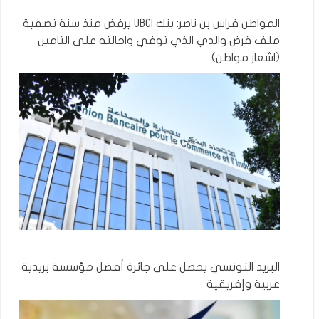
المواطن فراس بن ناصر: بنك UBCI يرفض منذ سنة تصفية
ملف قرض والدي الذي توفي واحالته على التامين
(اشعار مواطن)
البريد التونسي يحصل على جائزة أفضل مؤسسة بريدية
عربية وإفريقية