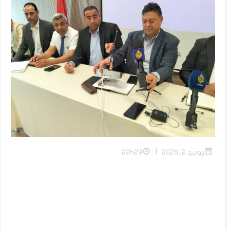
|
يونيو 2, 2026
22h29