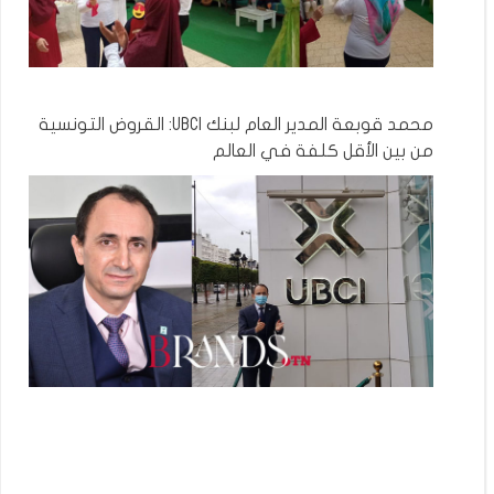
محمد قوبعة المدير العام لبنك UBCI: القروض التونسية
من بين الأقل كلفة في العالم