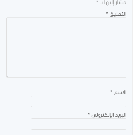
مشار إليها بـ
*
التعليق
*
الاسم
*
البريد الإلكتروني
*