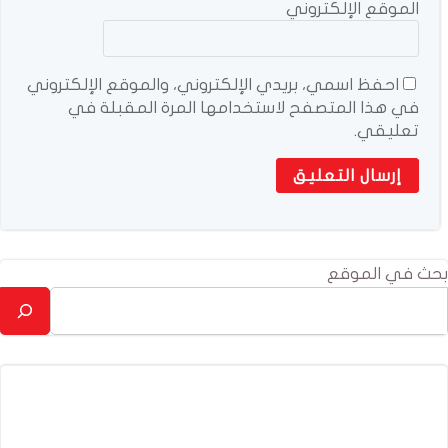
الموقع الإلكتروني
احفظ اسمي، بريدي الإلكتروني، والموقع الإلكتروني
في هذا المتصفح لاستخدامها المرة المقبلة في
تعليقي.
بحث في الموقع