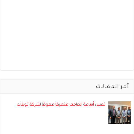
آخر المقالات
تعيين أسامة الصامت متصرفا مفوضًا لشركة توبنات