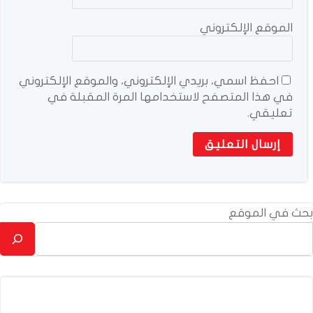
الموقع الإلكتروني
احفظ اسمي، بريدي الإلكتروني، والموقع الإلكتروني
في هذا المتصفح لاستخدامها المرة المقبلة في
تعليقي.
بحث في الموقع