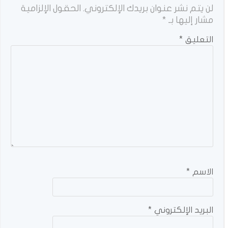
لن يتم نشر عنوان بريدك الإلكتروني.
الحقول الإلزامية
مشار إليها بـ
*
التعليق
*
الاسم
*
البريد الإلكتروني
*