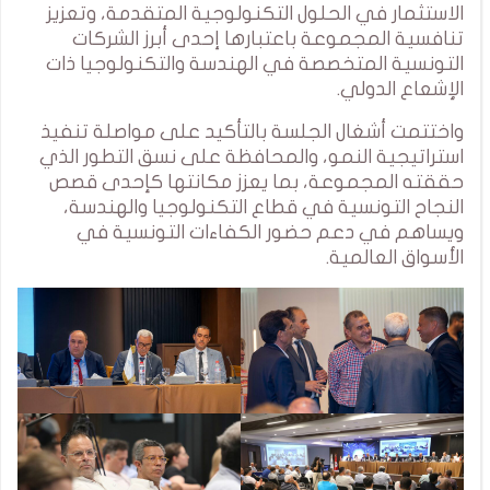
الاستثمار في الحلول التكنولوجية المتقدمة، وتعزيز
تنافسية المجموعة باعتبارها إحدى أبرز الشركات
التونسية المتخصصة في الهندسة والتكنولوجيا ذات
الإشعاع الدولي.
واختتمت أشغال الجلسة بالتأكيد على مواصلة تنفيذ
استراتيجية النمو، والمحافظة على نسق التطور الذي
حققته المجموعة، بما يعزز مكانتها كإحدى قصص
النجاح التونسية في قطاع التكنولوجيا والهندسة،
ويساهم في دعم حضور الكفاءات التونسية في
الأسواق العالمية.