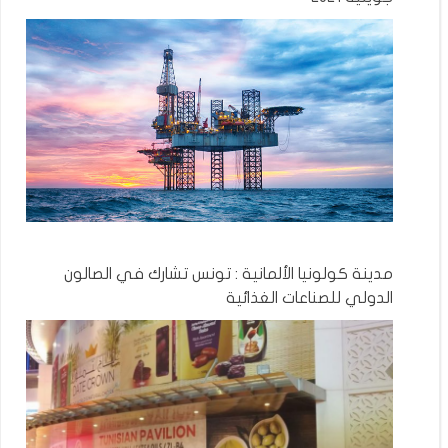
مدينة كولونيا الألمانية : تونس تشارك في الصالون
الدولي للصناعات الغذائية