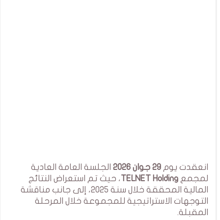
انعقدت يوم
29 جوان 2026
الجلسة العامة العادية
لمجمع
TELNET Holding
، حيث تم استعراض النتائج
المالية المحققة خلال سنة 2025، إلى جانب مناقشة
التوجهات الاستراتيجية للمجموعة خلال المرحلة
المقبلة.