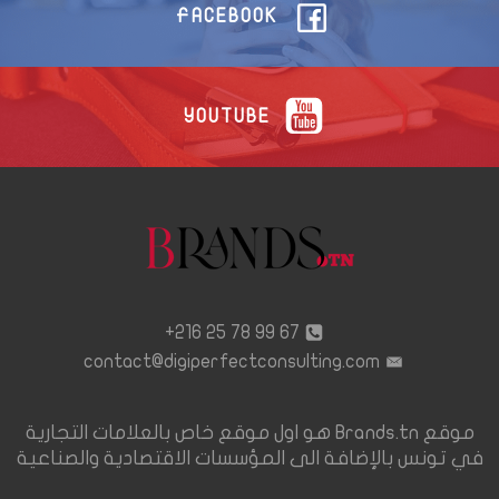
FACEBOOK
YOUTUBE
67 99 78 25 216+
contact@digiperfectconsulting.com
موقع Brands.tn هو اول موقع خاص بالعلامات التجارية
في تونس بالإضافة الى المؤسسات الاقتصادية والصناعية