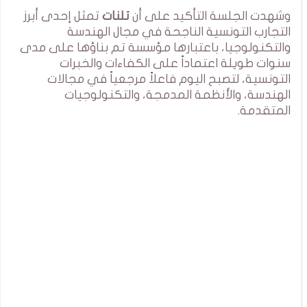
وشهدت الجلسة التأكيد على أن
تلنات
تمثل إحدى أبرز
التجارب التونسية الناجحة في مجال الهندسة
والتكنولوجيا، باعتبارها مؤسسة تم بناؤها على مدى
سنوات طويلة اعتماداً على الكفاءات والخبرات
التونسية، لتصبح اليوم فاعلاً مرجعياً في مجالات
الهندسة، والأنظمة المدمجة، والتكنولوجيات
المتقدمة.