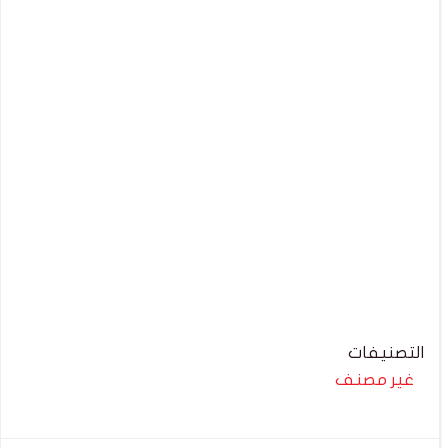
التصنيفات
غير مصنف