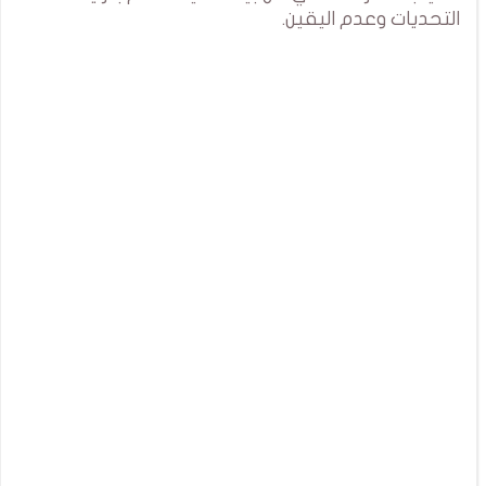
التحديات وعدم اليقين.