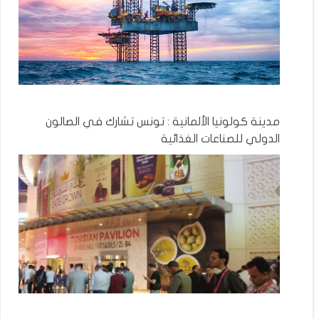
مدينة كولونيا الألمانية : تونس تشارك في الصالون
الدولي للصناعات الغذائية