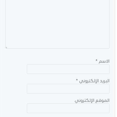
الاسم
*
البريد الإلكتروني
*
الموقع الإلكتروني