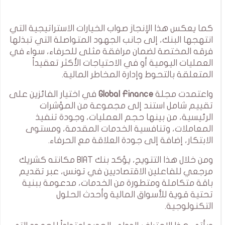
كما يعكس هذا الإنجاز صواب الخيارات الاستراتيجية التي
انتهجها البنك، إلى جانب الجهود المتواصلة التي تبذلها
فرقه المختصة لضمان مرافقة مثلى للحرفاء، سواء في
العمليات اليومية أو في الاحتياجات الأكثر تعقيداً
المتعلقة بالتحوط وإدارة المخاطر المالية.
واعتمدت مجلة
Global Finance
في اختيار الفائزين على
تقييم شامل استند إلى مجموعة من المؤشرات
الرئيسية، من بينها حجم العمليات، وجودة تنفيذ
المعاملات، وتنافسية الخدمات المقدمة، ومستوى
الابتكار، إضافة إلى جودة العلاقة مع الحرفاء.
ومن خلال هذا التتويج، يؤكد بنك BIAT مكانته كشريك
مرجعي للفاعلين الاقتصاديين في تونس، عبر تقديم
باقة متكاملة ومتطورة من الخدمات، مدعومة ببنية
تحتية قوية للأسواق المالية وأحدث الحلول
التكنولوجية.