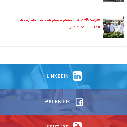
شركة Mare Alb تدعم ترميم عدد من المدارس في
المنستير وصفاقس
LINKEDIN
FACEBOOK