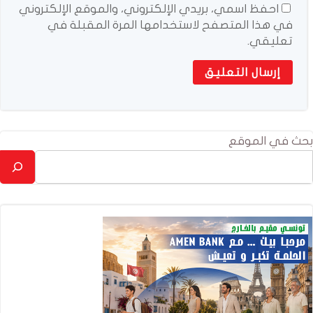
احفظ اسمي، بريدي الإلكتروني، والموقع الإلكتروني
في هذا المتصفح لاستخدامها المرة المقبلة في
تعليقي.
بحث في الموقع