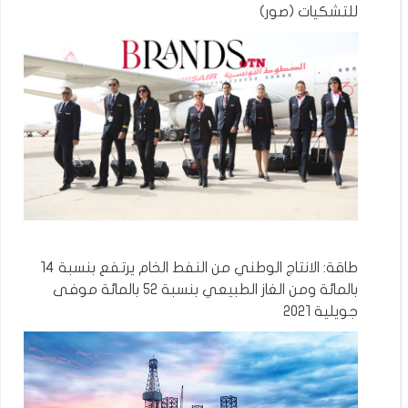
للتشكيات (صور)
طاقة: الانتاج الوطني من النفط الخام يرتفع بنسبة 14
بالمائة ومن الغاز الطبيعي بنسبة 52 بالمائة موفى
جويلية 2021