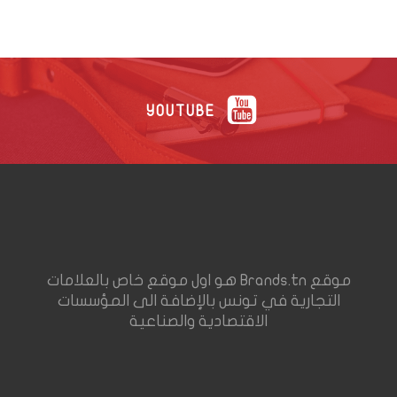
YOUTUBE
موقع Brands.tn هو اول موقع خاص بالعلامات
التجارية في تونس بالإضافة الى المؤسسات
الاقتصادية والصناعية