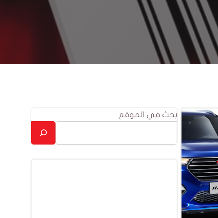
بحث في الموقع