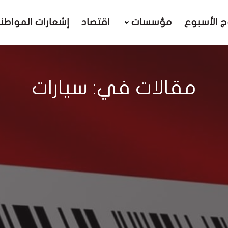
ج الأسبوع
مؤسسات
اقتصاد
إشعارات المواطن
مقالات في: سيارات