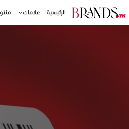
الرئيسية
علامات
منتو