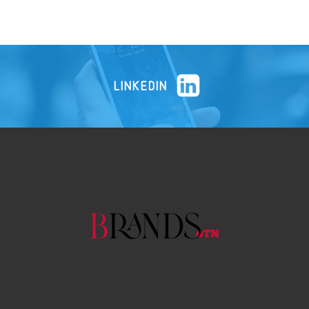
LINKEDIN