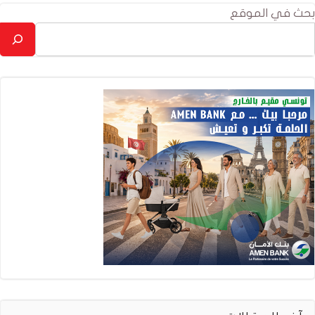
بحث في الموقع