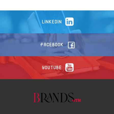
LINKEDIN
FACEBOOK
YOUTUBE