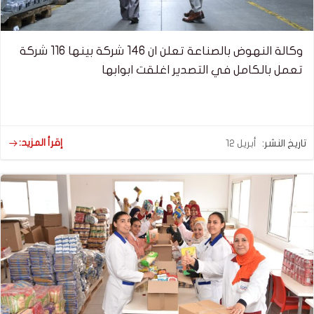
وكالة النهوض بالصناعة تعلن ان 146 شركة بينها 116 شركة
تعمل بالكامل في التصدير اغلقت ابوابها
إقرأ المزيد:
تاريخ النشر:
أبريل 12