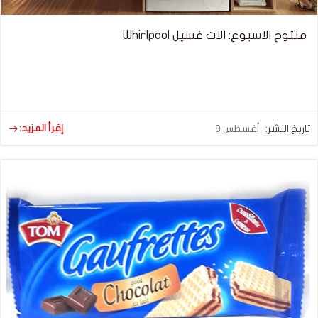
منتوج الاسبوع: الات غسيل Whirlpool
إقرأ المزيد:
تاريخ النشر:
أغسطس 8