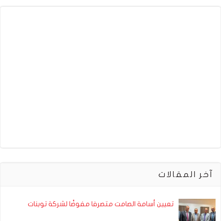
آخر المقالات
تعيين أسامة الصامت متصرفا مفوضًا لشركة توبنات