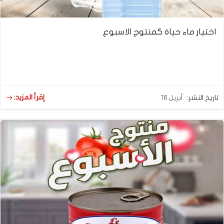
اختيار ماء حياة كمنتوج الاسبوع
إقرأ المزيد:
تاريخ النشر:
أبريل 16