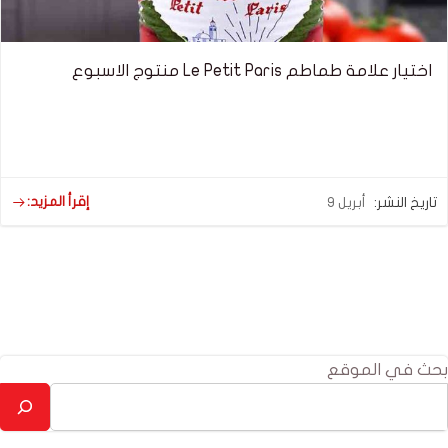
اختيار علامة طماطم Le Petit Paris منتوج الاسبوع
إقرأ المزيد:
تاريخ النشر:
أبريل 9
بحث في الموقع