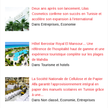
Deux ans après son lancement, Lilas
Cosmetics confirme son succès en Tunisie et
accélère son expansion à l’international
Dans Entreprises, Economie
Hôtel Iberostar Royal El Mansour… Une
référence de l’hospitalité haut de gamme et une
expérience touristique complète sur les plages
de Mahdia
Dans Tourisme et hotels
La Société Nationale de Cellulose et de Papier
Alfa garantit l’approvisionnement intégral en
papier des manuels scolaires en Tunisie grâce
à une…
Dans Non classé, Economie, Entreprises