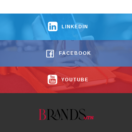
LINKEDIN
FACEBOOK
YOUTUBE