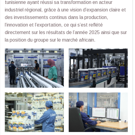
tunisienne ayant réussi sa transformation en acteur
industriel régional, grâce à une vision d’expansion claire et
des investissements continus dans la production,
l’innovation et l’exportation, ce qui s’est reflété
directement sur les résultats de l’année 2025 ainsi que sur
la position du groupe sur le marché africain.