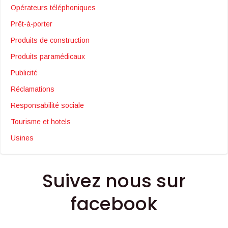
Opérateurs téléphoniques
Prêt-à-porter
Produits de construction
Produits paramédicaux
Publicité
Réclamations
Responsabilité sociale
Tourisme et hotels
Usines
Suivez nous sur
facebook