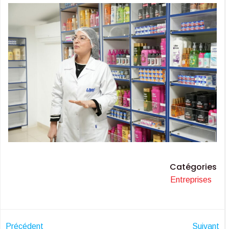
Catégories
Entreprises
Précédent
Suivant