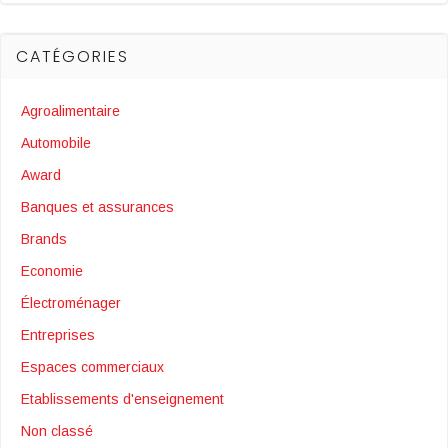
CATÉGORIES
Agroalimentaire
Automobile
Award
Banques et assurances
Brands
Economie
Électroménager
Entreprises
Espaces commerciaux
Etablissements d'enseignement
Non classé