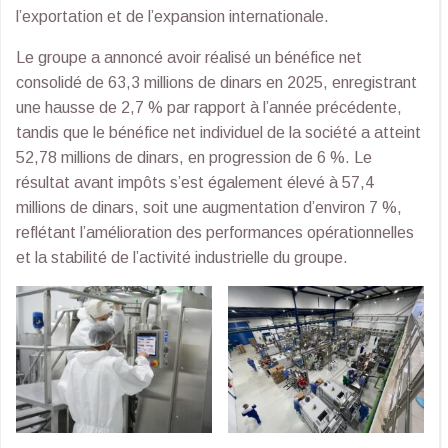
l’exportation et de l’expansion internationale.
Le groupe a annoncé avoir réalisé un bénéfice net
consolidé de 63,3 millions de dinars en 2025, enregistrant
une hausse de 2,7 % par rapport à l’année précédente,
tandis que le bénéfice net individuel de la société a atteint
52,78 millions de dinars, en progression de 6 %. Le
résultat avant impôts s’est également élevé à 57,4
millions de dinars, soit une augmentation d’environ 7 %,
reflétant l’amélioration des performances opérationnelles
et la stabilité de l’activité industrielle du groupe.