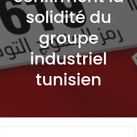
solidité du
groupe
industriel
tunisien