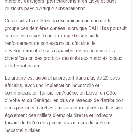
marchés étrangers, particulièrement en Libye et dans
plusieurs pays d’Afrique subsaharienne.
Ces résultats reflètent la dynamique que connaît le
groupe ces dernières années, alors que SAH Lilas poursuit
la mise en œuvre d’une stratégie basée sur le
renforcement de son expansion africaine, le
développement de ses capacités de production et la
diversification des produits destinés aux marchés locaux
et internationaux.
Le groupe est aujourd’hui présent dans plus de 20 pays
africains, avec une implantation industrielle et
commerciale en Tunisie, en Algérie, en Libye, en Côte
d’Ivoire et au Sénégal, en plus de réseaux de distribution
dans plusieurs marchés africains et maghrébins. Il assure
également des milliers d’emplois directs et indirects,
faisant de lui l’un des principaux acteurs du secteur
industriel tunisien.