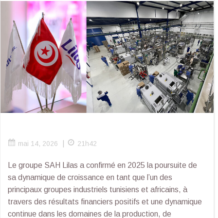
|
mai 14, 2026
21h42
Le groupe SAH Lilas a confirmé en 2025 la poursuite de
sa dynamique de croissance en tant que l’un des
principaux groupes industriels tunisiens et africains, à
travers des résultats financiers positifs et une dynamique
continue dans les domaines de la production, de