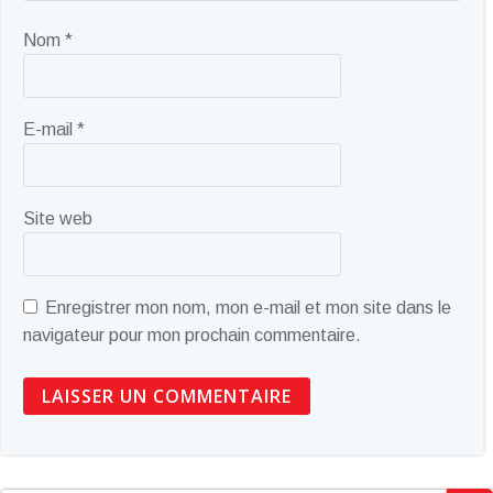
Nom
*
E-mail
*
Site web
Enregistrer mon nom, mon e-mail et mon site dans le
navigateur pour mon prochain commentaire.