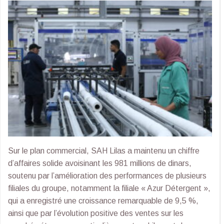
Sur le plan commercial, SAH Lilas a maintenu un chiffre
d’affaires solide avoisinant les 981 millions de dinars,
soutenu par l’amélioration des performances de plusieurs
filiales du groupe, notamment la filiale « Azur Détergent »,
qui a enregistré une croissance remarquable de 9,5 %,
ainsi que par l’évolution positive des ventes sur les