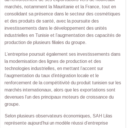
marchés, notamment la Mauritanie et la France, tout en
consolidant sa présence dans le secteur des cosmétiques
et des produits de santé, avec la poursuite des
investissements dans le développement des unités
industrielles en Tunisie et l’augmentation des capacités de
production de plusieurs filiales du groupe.
L’entreprise poursuit également ses investissements dans
la modernisation des lignes de production et des
technologies industrielles, en mettant l’accent sur
l’augmentation du taux d’intégration locale et le
renforcement de la compétitivité du produit tunisien sur les
marchés internationaux, alors que les exportations sont
devenues l’un des principaux moteurs de croissance du
groupe.
Selon plusieurs observateurs économiques, SAH Lilas
représente aujourd’hui un modèle réussi d’entreprise