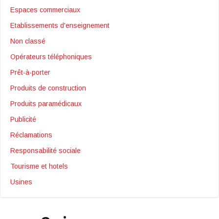
Espaces commerciaux
Etablissements d'enseignement
Non classé
Opérateurs téléphoniques
Prêt-à-porter
Produits de construction
Produits paramédicaux
Publicité
Réclamations
Responsabilité sociale
Tourisme et hotels
Usines