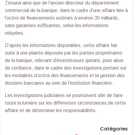
Zitouna ainsi que de l’ancien directeur du département
commercial de la banque, dans le cadre d’une affaire liée à
l’octroi de financements estimés à environ 30 milliards,
sans garanties suffisantes, selon les informations
relayées.
D’après les informations disponibles, cette affaire fait
suite à une plainte déposée par les parties propriétaires
de la banque, relevant d’investisseurs qataris, pour abus
de confiance, dans le cadre des investigations portant sur
les modalités d’octroi des financements et la gestion des
dossiers bancaires au sein de l’institution financière.
Les investigations judiciaires se poursuivent afin de faire
toute la lumière sur les différentes circonstances de cette
affaire et de déterminer les responsabilités.
Catégories