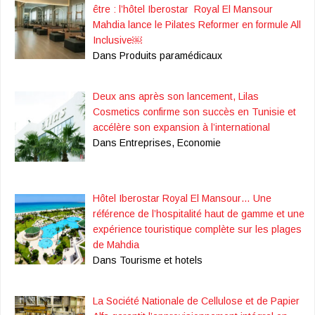
être : l’hôtel Iberostar Royal El Mansour
Mahdia lance le Pilates Reformer en formule All
Inclusive￼
Dans Produits paramédicaux
Deux ans après son lancement, Lilas
Cosmetics confirme son succès en Tunisie et
accélère son expansion à l’international
Dans Entreprises, Economie
Hôtel Iberostar Royal El Mansour… Une
référence de l’hospitalité haut de gamme et une
expérience touristique complète sur les plages
de Mahdia
Dans Tourisme et hotels
La Société Nationale de Cellulose et de Papier