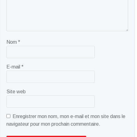
Nom
*
E-mail
*
Site web
Enregistrer mon nom, mon e-mail et mon site dans le
navigateur pour mon prochain commentaire.