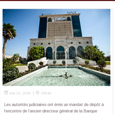
|
mai 19, 2026
15h44
Les autorités judiciaires ont émis un mandat de dépôt à
l’encontre de l’ancien directeur général de la Banque