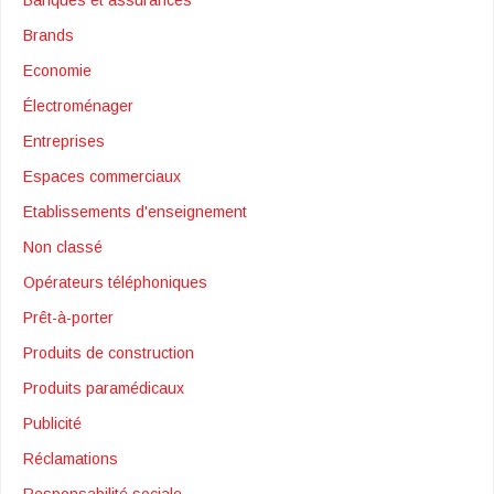
Brands
Economie
Électroménager
Entreprises
Espaces commerciaux
Etablissements d'enseignement
Non classé
Opérateurs téléphoniques
Prêt-à-porter
Produits de construction
Produits paramédicaux
Publicité
Réclamations
Responsabilité sociale