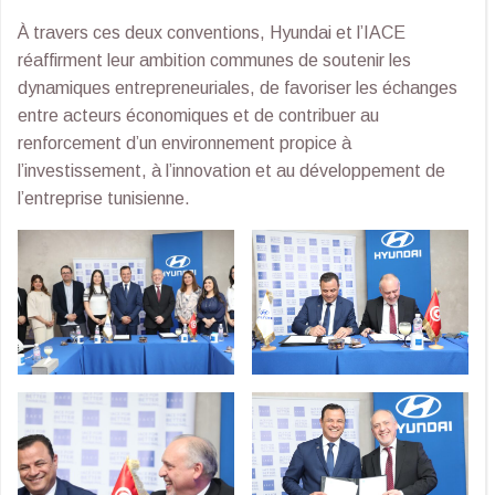
À travers ces deux conventions, Hyundai et l’IACE
réaffirment leur ambition communes de soutenir les
dynamiques entrepreneuriales, de favoriser les échanges
entre acteurs économiques et de contribuer au
renforcement d’un environnement propice à
l’investissement, à l’innovation et au développement de
l’entreprise tunisienne.