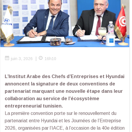
|
juin 3, 2026
16h10
L’Institut Arabe des Chefs d’Entreprises et Hyundai
annoncent la signature de deux conventions de
partenariat marquant une nouvelle étape dans leur
collaboration au service de l’écosystème
entrepreneurial tunisien.
La première convention porte sur le renouvellement du
partenariat entre Hyundai et les Journées de l’Entreprise
2026, organisées par l’IACE, à l’occasion de la 40e édition