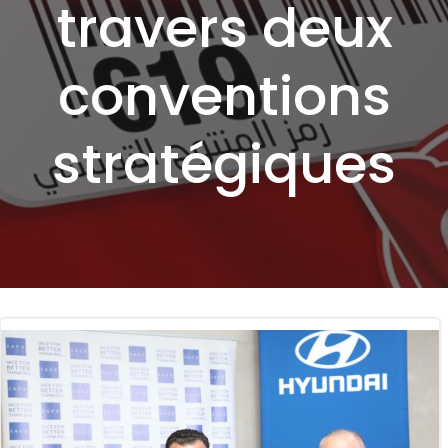
travers deux
conventions
stratégiques