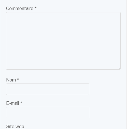
Commentaire
*
Nom
*
E-mail
*
Site web