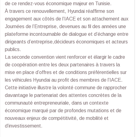
de ce rendez-vous économique majeur en Tunisie.
À travers ce renouvellement, Hyundai réaffirme son
engagement aux côtés de l’IACE et son attachement aux
Journées de l’Entreprise, devenues au fil des années une
plateforme incontournable de dialogue et d’échange entre
dirigeants d’entreprise,décideurs économiques et acteurs
publics.
La seconde convention vient renforcer et élargir le cadre
de coopération entre les deux partenaires à travers la
mise en place d’offres et de conditions préférentielles sur
les véhicules Hyundai au profit des membres de l’IACE.
Cette initiative illustre la volonté commune de rapprocher
davantage le partenariat des attentes concrètes de la
communauté entrepreneuriale, dans un contexte
économique marqué par de profondes mutations et de
nouveaux enjeux de compétitivité, de mobilité et
d’investissement.