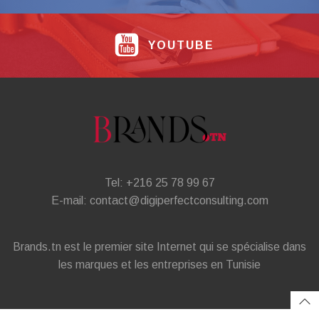
YOUTUBE
Tel: +216 25 78 99 67
E-mail: contact@digiperfectconsulting.com
Brands.tn est le premier site Internet qui se spécialise dans
les marques et les entreprises en Tunisie