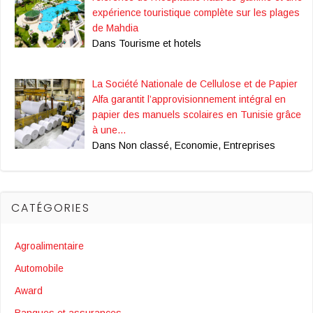
expérience touristique complète sur les plages
de Mahdia
Dans Tourisme et hotels
La Société Nationale de Cellulose et de Papier
Alfa garantit l’approvisionnement intégral en
papier des manuels scolaires en Tunisie grâce
à une…
Dans Non classé, Economie, Entreprises
CATÉGORIES
Agroalimentaire
Automobile
Award
Banques et assurances