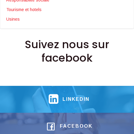
Tourisme et hotels
Usines
Suivez nous sur
facebook
LINKEDIN
FACEBOOK