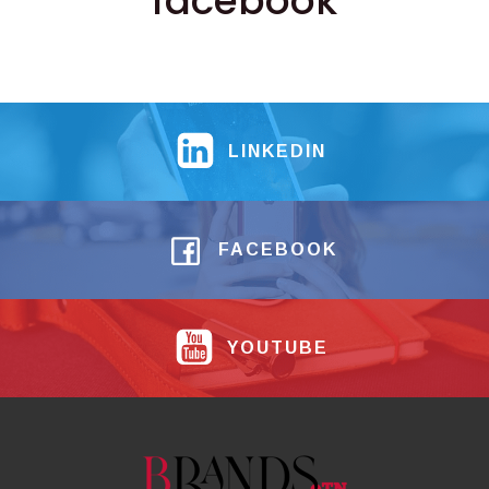
facebook
LINKEDIN
FACEBOOK
YOUTUBE