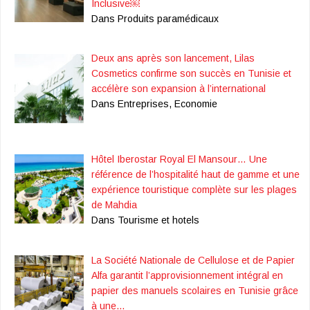
Inclusive￼
Dans Produits paramédicaux
Deux ans après son lancement, Lilas
Cosmetics confirme son succès en Tunisie et
accélère son expansion à l’international
Dans Entreprises, Economie
Hôtel Iberostar Royal El Mansour… Une
référence de l’hospitalité haut de gamme et une
expérience touristique complète sur les plages
de Mahdia
Dans Tourisme et hotels
La Société Nationale de Cellulose et de Papier
Alfa garantit l’approvisionnement intégral en
papier des manuels scolaires en Tunisie grâce
à une…