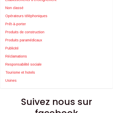
Non classé
Opérateurs téléphoniques
Prêt-à-porter
Produits de construction
Produits paramédicaux
Publicité
Réclamations
Responsabilité sociale
Tourisme et hotels
Usines
Suivez nous sur