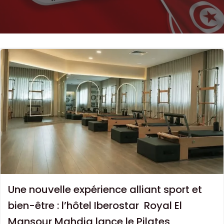
Une nouvelle expérience alliant sport et
bien-être : l’hôtel Iberostar Royal El
Mansour Mahdia lance le Pilates