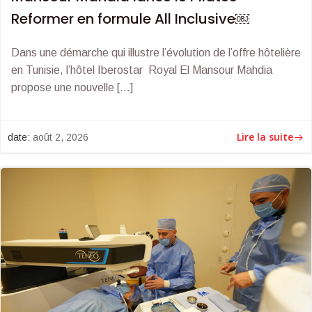
Reformer en formule All Inclusive￼
Dans une démarche qui illustre l’évolution de l’offre hôtelière
en Tunisie, l’hôtel Iberostar Royal El Mansour Mahdia
propose une nouvelle […]
Lire la suite
date:
août 2, 2026