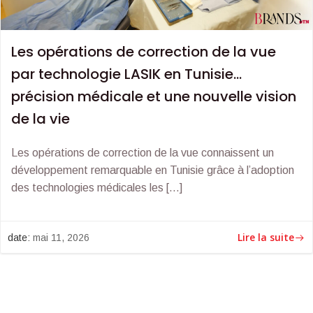
Les opérations de correction de la vue
par technologie LASIK en Tunisie…
précision médicale et une nouvelle vision
de la vie
Les opérations de correction de la vue connaissent un
développement remarquable en Tunisie grâce à l’adoption
des technologies médicales les […]
Lire la suite
date:
mai 11, 2026