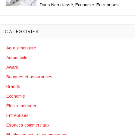
Dans Non classé, Economie, Entreprises
CATÉGORIES
Agroalimentaire
Automobile
Award
Banques et assurances
Brands
Economie
Électroménager
Entreprises
Espaces commerciaux
Etablissements d'enseignement