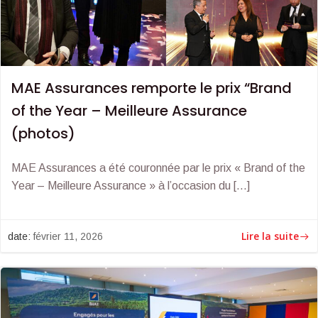
MAE Assurances remporte le prix “Brand
of the Year – Meilleure Assurance
(photos)
MAE Assurances a été couronnée par le prix « Brand of the
Year – Meilleure Assurance » à l’occasion du […]
Lire la suite
date:
février 11, 2026