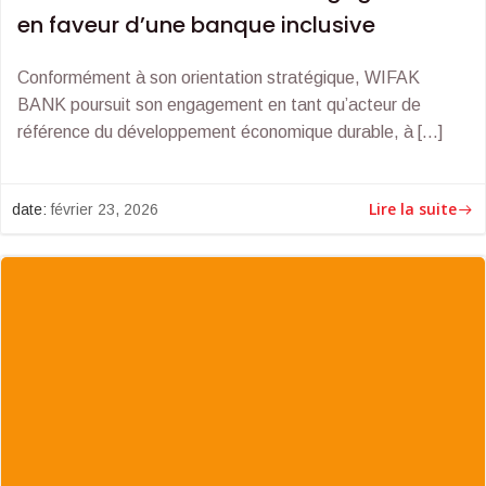
en faveur d’une banque inclusive
Conformément à son orientation stratégique, WIFAK
BANK poursuit son engagement en tant qu’acteur de
référence du développement économique durable, à […]
Lire la suite
date:
février 23, 2026