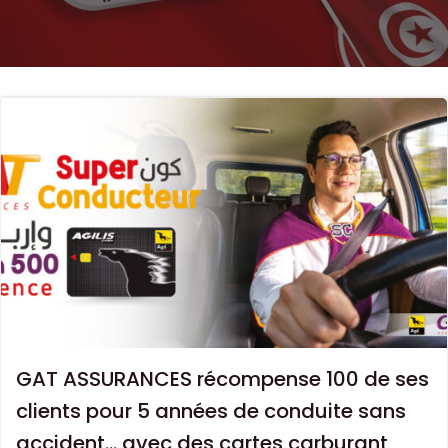
GAT ASSURANCES récompense 100 de ses
clients pour 5 années de conduite sans
accident… avec des cartes carburant