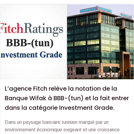
L’agence Fitch relève la notation de la
Banque Wifak à BBB-(tun) et la fait entrer
dans la catégorie Investment Grade.
Dans un paysage bancaire tunisien marqué par un
environnement économique exigeant et une croissance