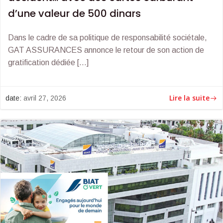
d’une valeur de 500 dinars
Dans le cadre de sa politique de responsabilité sociétale,
GAT ASSURANCES annonce le retour de son action de
gratification dédiée […]
Lire la suite
date:
avril 27, 2026