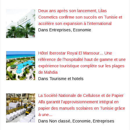
Deux ans après son lancement, Lilas
Cosmetics confirme son succès en Tunisie et
accélère son expansion à l’international
Dans Entreprises, Economie
Hôtel Iberostar Royal El Mansour… Une
référence de l’hospitalité haut de gamme et une
expérience touristique complète sur les plages
de Mahdia
Dans Tourisme et hotels
La Société Nationale de Cellulose et de Papier
Alfa garantit l’approvisionnement intégral en
papier des manuels scolaires en Tunisie grâce
à une…
Dans Non classé, Economie, Entreprises