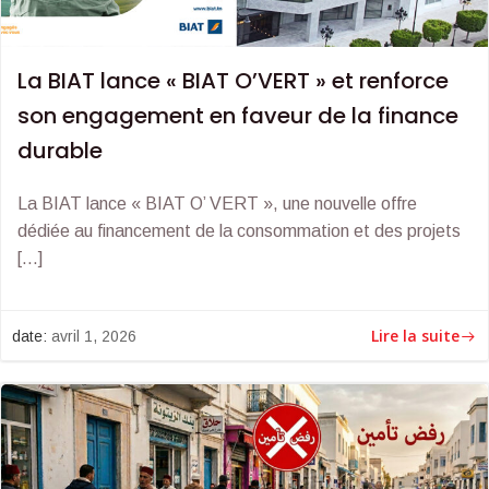
La BIAT lance « BIAT O’VERT » et renforce
son engagement en faveur de la finance
durable
La BIAT lance « BIAT O’ VERT », une nouvelle offre
dédiée au financement de la consommation et des projets
[…]
Lire la suite
date:
avril 1, 2026