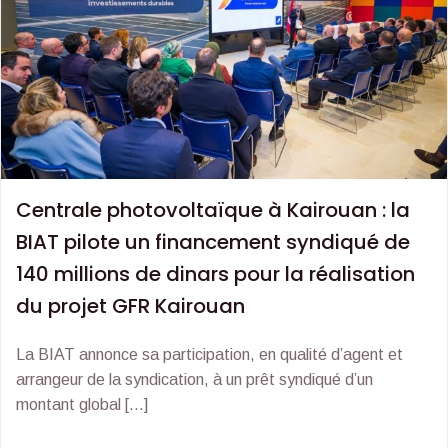
Centrale photovoltaïque à Kairouan : la
BIAT pilote un financement syndiqué de
140 millions de dinars pour la réalisation
du projet GFR Kairouan
La BIAT annonce sa participation, en qualité d’agent et
arrangeur de la syndication, à un prêt syndiqué d’un
montant global […]