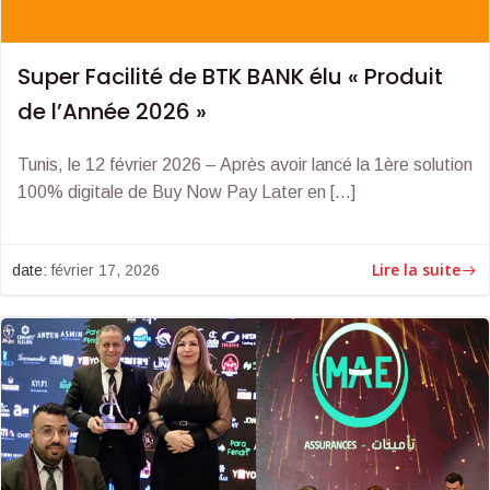
Super Facilité de BTK BANK élu « Produit
de l’Année 2026 »
Tunis, le 12 février 2026 – Après avoir lancé la 1ère solution
100% digitale de Buy Now Pay Later en […]
Lire la suite
date:
février 17, 2026