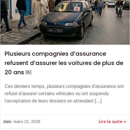
Plusieurs compagnies d’assurance
refusent d’assurer les voitures de plus de
20 ans ￼
Ces derniers temps, plusieurs compagnies d’assurance ont
refusé d’assurer certains véhicules ou ont suspendu
l’acceptation de leurs dossiers en attendant […]
Lire la suite
date:
mars 22, 2026