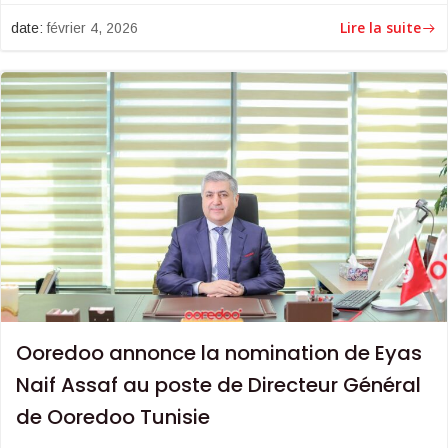
Lire la suite
date:
février 4, 2026
Ooredoo annonce la nomination de Eyas
Naif Assaf au poste de Directeur Général
de Ooredoo Tunisie