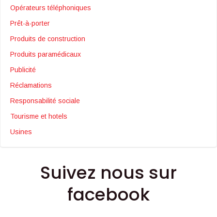
Opérateurs téléphoniques
Prêt-à-porter
Produits de construction
Produits paramédicaux
Publicité
Réclamations
Responsabilité sociale
Tourisme et hotels
Usines
Suivez nous sur
facebook