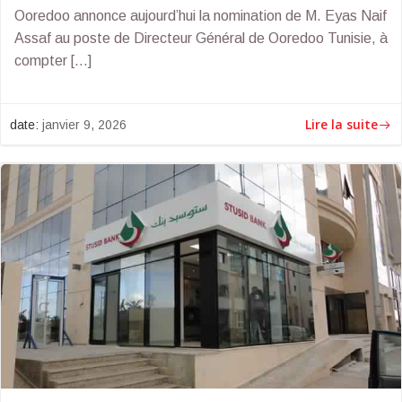
Ooredoo annonce aujourd’hui la nomination de M. Eyas Naif
Assaf au poste de Directeur Général de Ooredoo Tunisie, à
compter […]
Lire la suite
date:
janvier 9, 2026