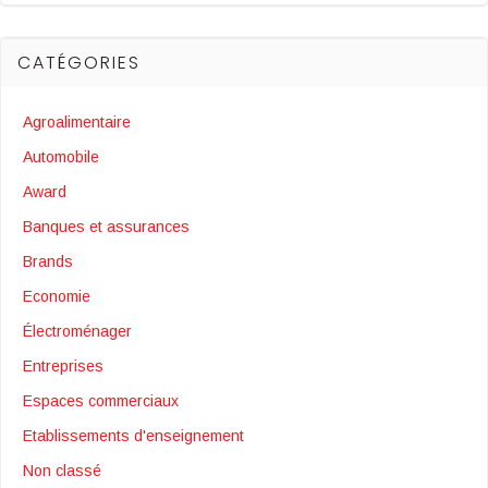
CATÉGORIES
Agroalimentaire
Automobile
Award
Banques et assurances
Brands
Economie
Électroménager
Entreprises
Espaces commerciaux
Etablissements d'enseignement
Non classé