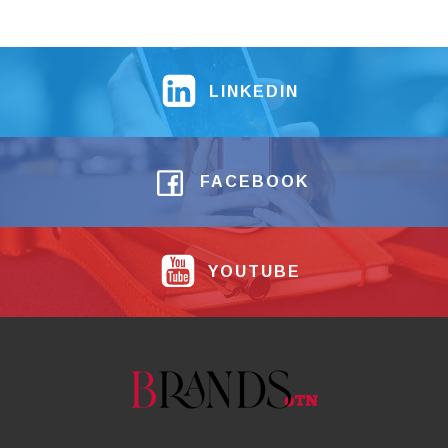
LINKEDIN
FACEBOOK
YOUTUBE