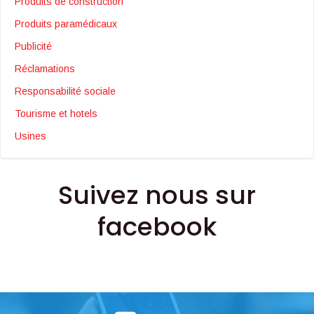
Produits de construction
Produits paramédicaux
Publicité
Réclamations
Responsabilité sociale
Tourisme et hotels
Usines
Suivez nous sur
facebook