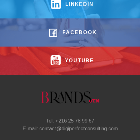
LINKEDIN
FACEBOOK
YOUTUBE
Tel: +216 25 78 99 67
E-mail: contact@digiperfectconsulting.com