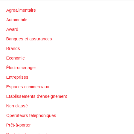
Agroalimentaire
Automobile
Award
Banques et assurances
Brands
Economie
Électroménager
Entreprises
Espaces commerciaux
Etablissements d'enseignement
Non classé
Opérateurs téléphoniques
Prêt-à-porter