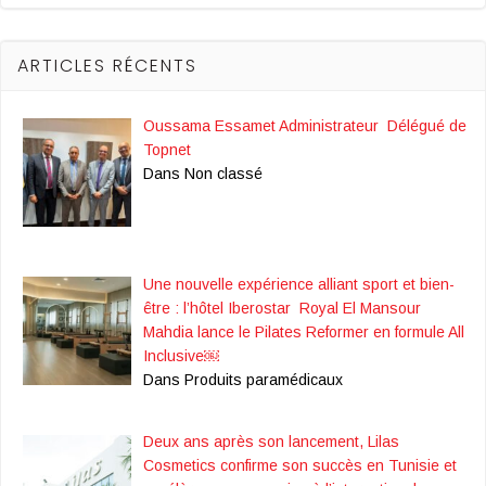
ARTICLES RÉCENTS
Oussama Essamet Administrateur Délégué de
Topnet
Dans Non classé
Une nouvelle expérience alliant sport et bien-
être : l’hôtel Iberostar Royal El Mansour
Mahdia lance le Pilates Reformer en formule All
Inclusive￼
Dans Produits paramédicaux
Deux ans après son lancement, Lilas
Cosmetics confirme son succès en Tunisie et