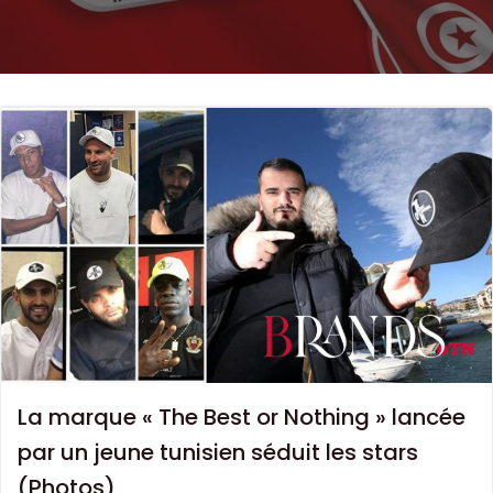
La marque « The Best or Nothing » lancée
par un jeune tunisien séduit les stars
(Photos)