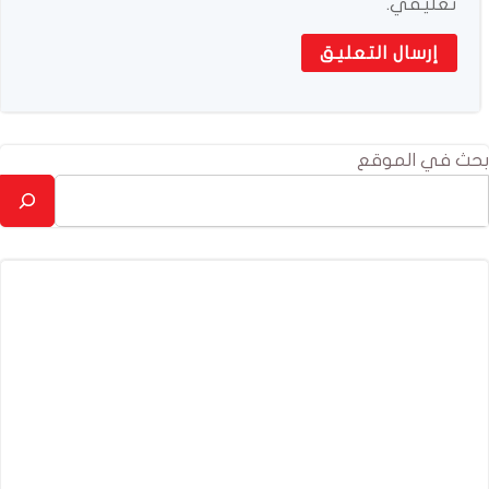
تعليقي.
بحث في الموقع