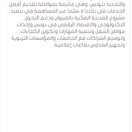
والتجديد بتونس، وهي ملتزمة بمواصلة تقديم أفضل
الخدمات في بلادنا لا سيّما عبر المساهمة في تنفيذ
مشروع المدينة الصحّية بالقيروان ودعم التحول
التكنولوجي والاقتصاد الرقمي في تونس وإحداث
مواطن الشغل وتنمية المهارات وتكوين الكفاءات
وتوسيع الشراكات مع الجامعات والمؤسسات التربوية
وتجهيز المدارس بقاعات إعلامية.