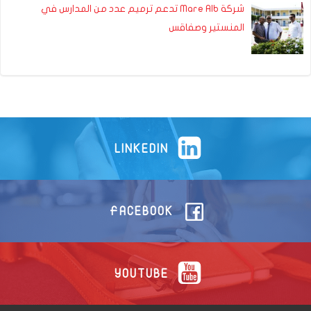
شركة Mare Alb تدعم ترميم عدد من المدارس في
المنستير وصفاقس
LINKEDIN
FACEBOOK
YOUTUBE