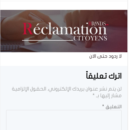
المقالات
المقالات
لا ردود حتى الان
اترك تعليقاً
لن يتم نشر عنوان بريدك الإلكتروني.
الحقول الإلزامية
مشار إليها بـ
*
التعليق
*