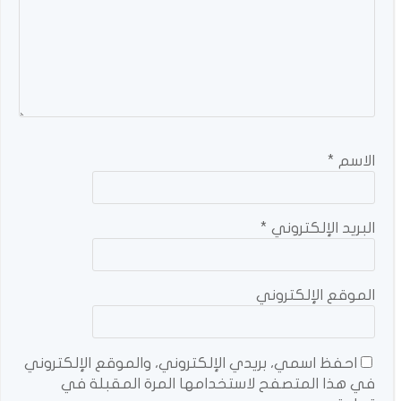
الاسم
*
البريد الإلكتروني
*
الموقع الإلكتروني
احفظ اسمي، بريدي الإلكتروني، والموقع الإلكتروني
في هذا المتصفح لاستخدامها المرة المقبلة في