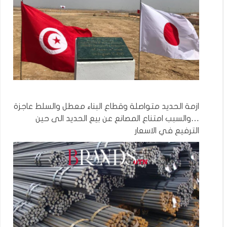
ازمة الحديد متواصلة وقطاع البناء معطل والسلط عاجزة
…والسبب امتناع المصانع عن بيع الحديد الى حين
الترفيع في الاسعار