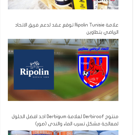
علامة Ripolin Tunisie توقع عقد لدعم فريق الاتحاد
الرياضي بتطاوين
منتوج Derbiroof لعلامة Derbigum احد افضل الحلول
لمعالجة مشكل تسرب الماء والندى (صور)