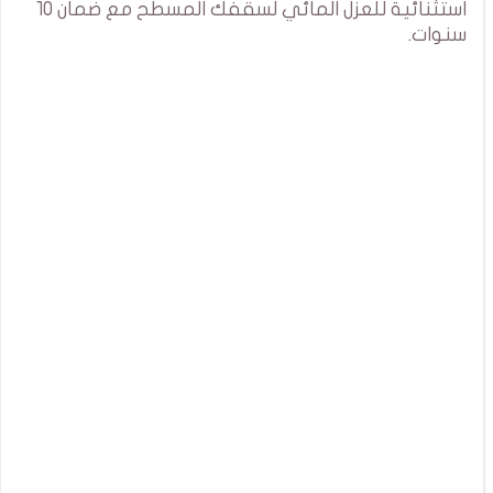
استثنائية للعزل المائي لسقفك المسطح مع ضمان 10
سنوات.