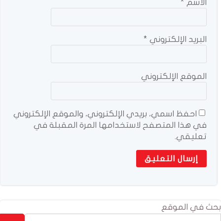
الاسم
*
البريد الإلكتروني
*
الموقع الإلكتروني
احفظ اسمي، بريدي الإلكتروني، والموقع الإلكتروني
في هذا المتصفح لاستخدامها المرة المقبلة في
تعليقي.
بحث في الموقع