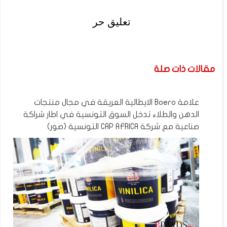
تعليق حر
مقالات ذات صلة
علامة Boero الايطالية العريقة في مجال منتجات
الدهن والطلاء تدخل السوق التونسية في اطار شراكة
صناعية مع شركة CAP AFRICA التونسية (صور)