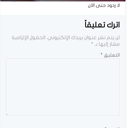
لا ردود حتى الان
اترك تعليقاً
لن يتم نشر عنوان بريدك الإلكتروني.
الحقول الإلزامية
مشار إليها بـ
*
التعليق
*