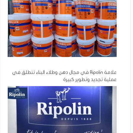
علامة Ripolin في مجال دهن وطلاء البناء تنطلق في
عملية تجديد وتطوير كبيرة