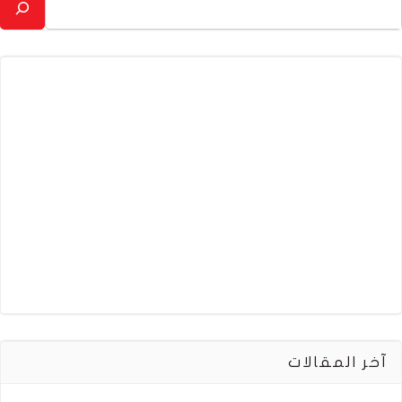
آخر المقالات