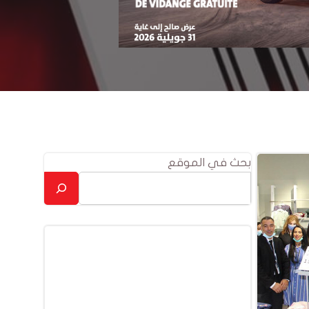
بحث في الموقع