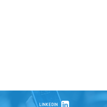
LINKEDIN