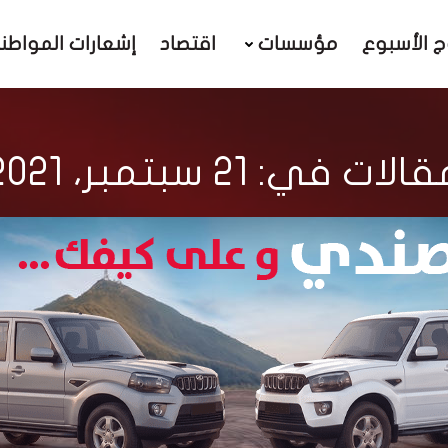
ج الأسبوع
مؤسسات
اقتصاد
إشعارات المواطن
الات في: 21 سبتمبر، 2021