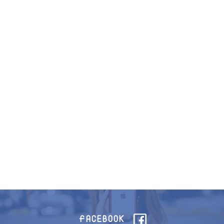
FACEBOOK