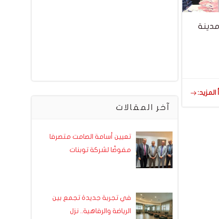
 مدينة
 المزيد:
آخر المقالات
تعيين أسامة الصامت متصرفا
مفوضًا لشركة توبنات
في تجربة جديدة تجمع بين
الرياضة والرفاهية.. نزل