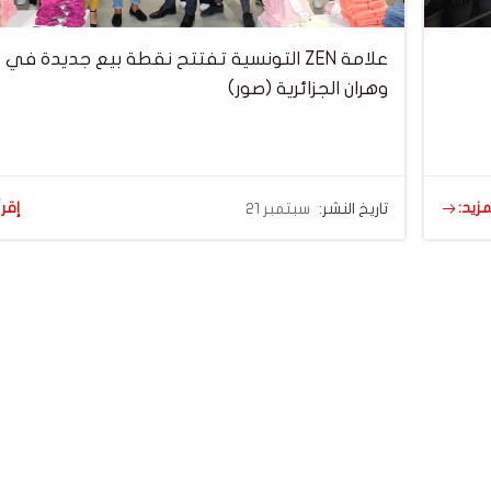
علامة ZEN التونسية تفتتح نقطة بيع جديدة في
وهران الجزائرية (صور)
مزيد:
إقرأ
تاريخ النشر:
سبتمبر 21