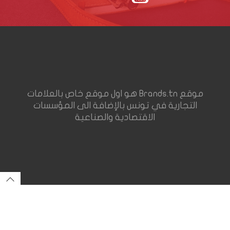
موقع Brands.tn هو اول موقع خاص بالعلامات
التجارية في تونس بالإضافة الى المؤسسات
الاقتصادية والصناعية